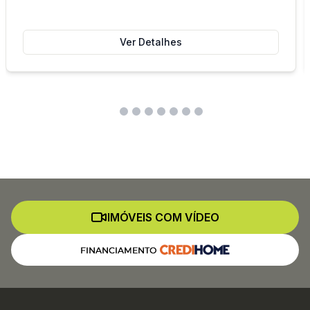
Ver Detalhes
IMÓVEIS COM VÍDEO