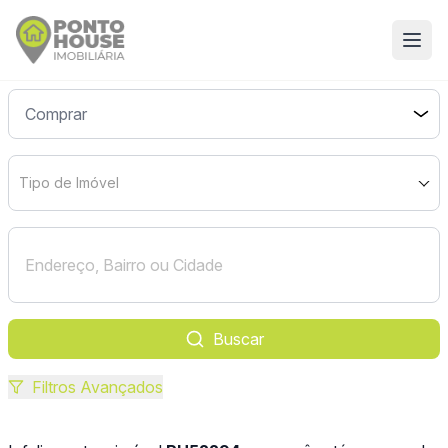
Tipo de Imóvel
Buscar
Filtros Avançados