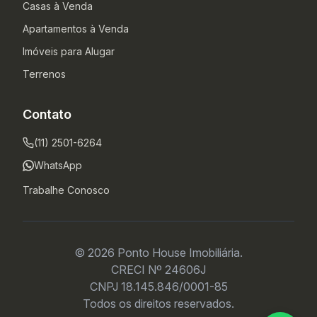
Casas à Venda
Apartamentos à Venda
Imóveis para Alugar
Terrenos
Contato
(11) 2501-6264
WhatsApp
Trabalhe Conosco
© 2026 Ponto House Imobiliária.
CRECI Nº 24606J
CNPJ 18.145.846/0001-85
Todos os direitos reservados.