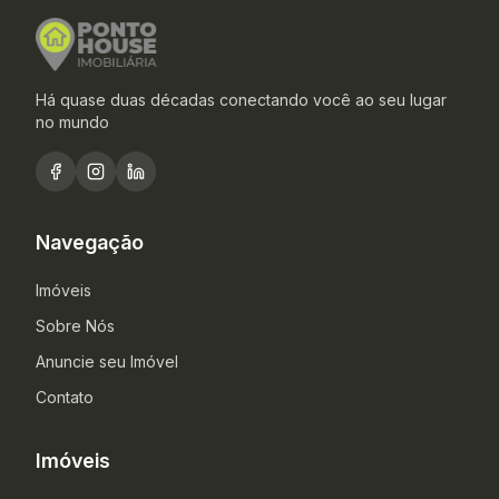
Há quase duas décadas conectando você ao seu lugar
no mundo
Navegação
Imóveis
Sobre Nós
Anuncie seu Imóvel
Contato
Imóveis