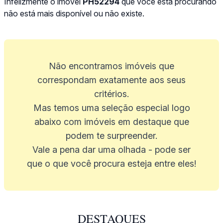
Infelizmente o imóvel
PH52294
que você está procurando
não está mais disponível ou não existe.
Não encontramos imóveis que
correspondam exatamente aos seus
critérios.
Mas temos uma seleção especial logo
abaixo com imóveis em destaque que
podem te surpreender.
Vale a pena dar uma olhada - pode ser
que o que você procura esteja entre eles!
DESTAQUES