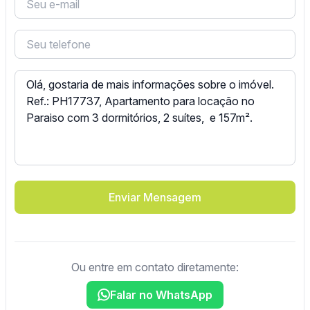
Enviar Mensagem
Ou entre em contato diretamente:
Falar no WhatsApp