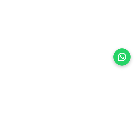
Imóveis Similares