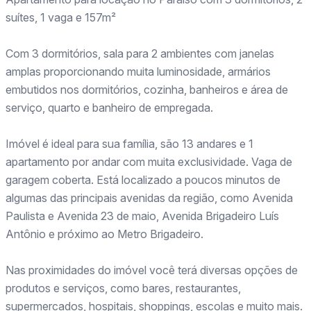
suítes, 1 vaga e 157m²
Com 3 dormitórios, sala para 2 ambientes com janelas
amplas proporcionando muita luminosidade, armários
embutidos nos dormitórios, cozinha, banheiros e área de
serviço, quarto e banheiro de empregada.
Imóvel é ideal para sua família, são 13 andares e 1
apartamento por andar com muita exclusividade. Vaga de
garagem coberta. Está localizado a poucos minutos de
algumas das principais avenidas da região, como Avenida
Paulista e Avenida 23 de maio, Avenida Brigadeiro Luís
Antônio e próximo ao Metro Brigadeiro.
Nas proximidades do imóvel você terá diversas opções de
produtos e serviços, como bares, restaurantes,
supermercados, hospitais, shoppings, escolas e muito mais.