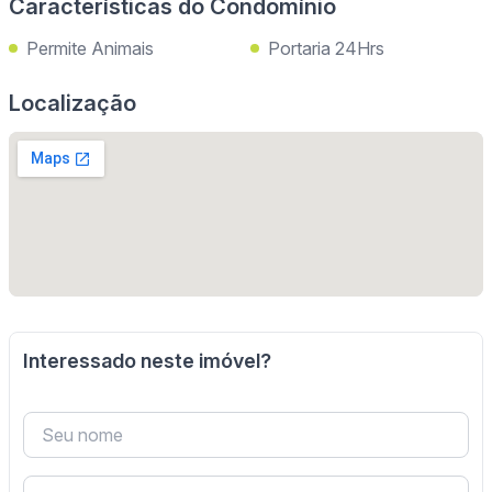
Características do Condomínio
Permite Animais
Portaria 24Hrs
Localização
Interessado neste imóvel?