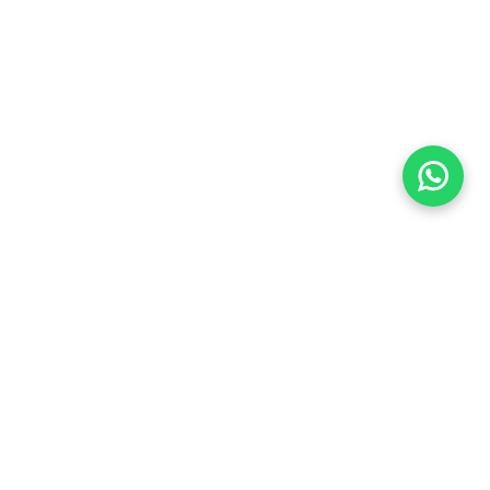
Imóveis Similares
Aluguel