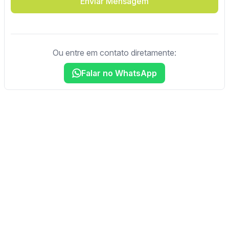
Enviar Mensagem
Ou entre em contato diretamente:
Falar no WhatsApp