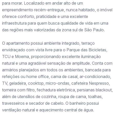
para morar. Localizado em andar alto de um
empreendimento recém-entregue, nunca habitado, o imóvel
oferece conforto, praticidade e uma excelente
infraestrutura para quem busca qualidade de vida em uma
das regiões mais valorizadas da zona sul de São Paulo.
O apartamento possui ambiente integrado, terraço
envidraçado com vista livre para o Parque das Bicicletas,
TCU e Moema, proporcionando excelente iluminação
natural e uma agradável sensação de amplitude. Conta com
armários planejados em todos os ambientes, bancada para
refeições ou home office, cama de casal, ar-condicionado,
TV, geladeira, cooktop, micro-ondas, cafeteira Nespresso,
torneira com filtro, fechadura eletrônica, persianas blackout,
além de utensílios de cozinha, roupa de cama, toalhas,
travesseiros e secador de cabelo. O banheiro possui
ventilação natural e aquecimento central de água.