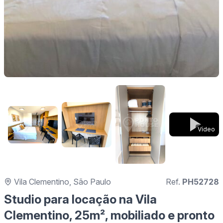
Vídeo
Vila Clementino, São Paulo
Ref.
PH52728
Studio para locação na Vila
Clementino, 25m², mobiliado e pronto