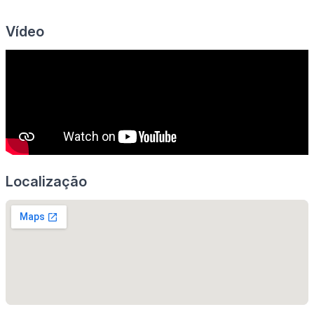
Vídeo
Localização