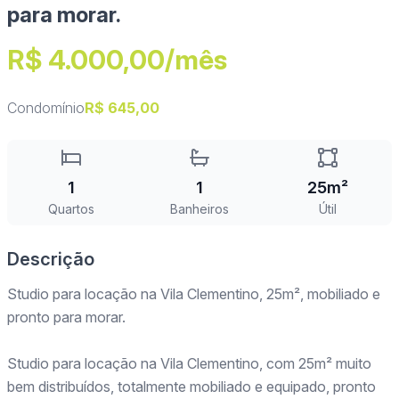
para morar.
R$ 4.000,00/mês
Condomínio
R$ 645,00
1
1
25m²
Quartos
Banheiros
Útil
Descrição
Studio para locação na Vila Clementino, 25m², mobiliado e
pronto para morar.
Studio para locação na Vila Clementino, com 25m² muito
bem distribuídos, totalmente mobiliado e equipado, pronto