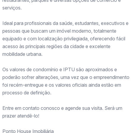
restaurantes, parques e diversas opções de comércio e
serviços.
Ideal para profissionais da saúde, estudantes, executivos e
pessoas que buscam um imóvel moderno, totalmente
equipado e com localização privilegiada, oferecendo fácil
acesso às principais regiões da cidade e excelente
mobilidade urbana.
Os valores de condomínio e IPTU são aproximados e
poderão sofrer alterações, uma vez que o empreendimento
foi recém-entregue e os valores oficiais ainda estão em
processo de definição.
Entre em contato conosco e agende sua visita. Será um
prazer atendê-lo!
Ponto House Imobiliária