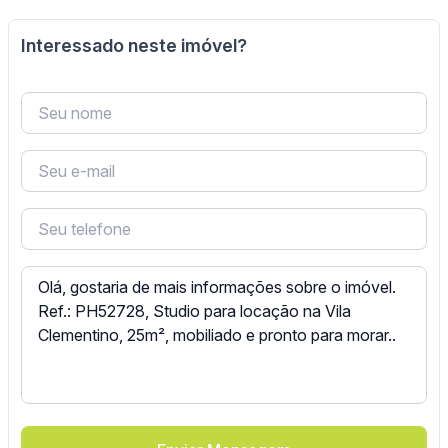
Interessado neste imóvel?