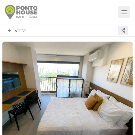
Voltar