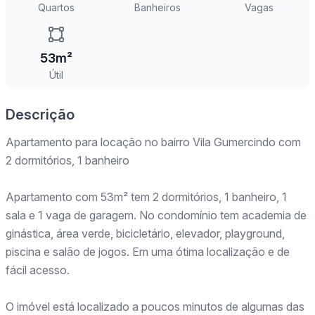
Quartos
Banheiros
Vagas
53m²
Útil
Descrição
Apartamento para locação no bairro Vila Gumercindo com
2 dormitórios, 1 banheiro
Apartamento com 53m² tem 2 dormitórios, 1 banheiro, 1
sala e 1 vaga de garagem. No condomínio tem academia de
ginástica, área verde, bicicletário, elevador, playground,
piscina e salão de jogos. Em uma ótima localização e de
fácil acesso.
O imóvel está localizado a poucos minutos de algumas das