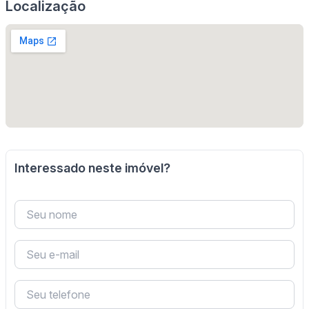
Localização
Interessado neste imóvel?