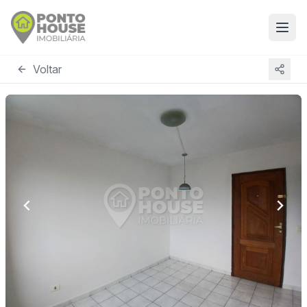
Voltar