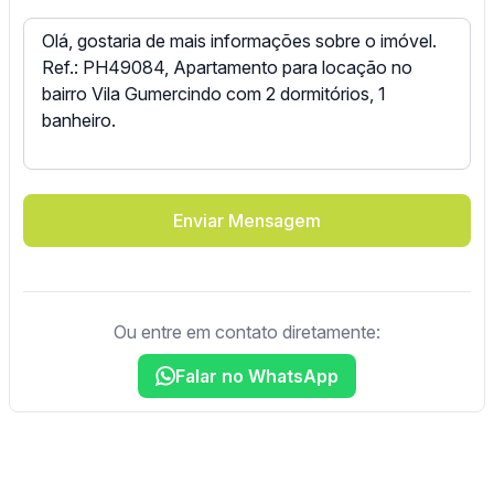
Enviar Mensagem
Ou entre em contato diretamente:
Falar no WhatsApp