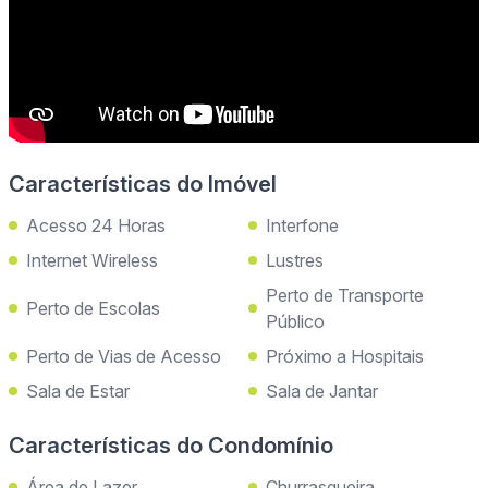
Características do Imóvel
Acesso 24 Horas
Interfone
Internet Wireless
Lustres
Perto de Transporte
Perto de Escolas
Público
Perto de Vias de Acesso
Próximo a Hospitais
Sala de Estar
Sala de Jantar
Características do Condomínio
Área de Lazer
Churrasqueira