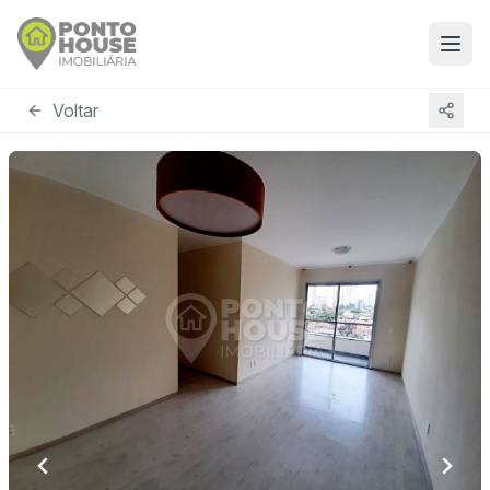
Voltar