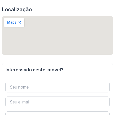
Localização
Interessado neste imóvel?