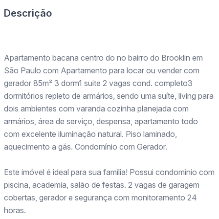
Descrição
Apartamento bacana centro do no bairro do Brooklin em
São Paulo com Apartamento para locar ou vender com
gerador 85m² 3 dorm1 suite 2 vagas cond. completo3
dormitórios repleto de armários, sendo uma suíte, living para
dois ambientes com varanda cozinha planejada com
armários, área de serviço, despensa, apartamento todo
com excelente iluminação natural. Piso laminado,
aquecimento a gás. Condomínio com Gerador.
Este imóvel é ideal para sua família! Possui condomínio com
piscina, academia, salão de festas. 2 vagas de garagem
cobertas, gerador e segurança com monitoramento 24
horas.