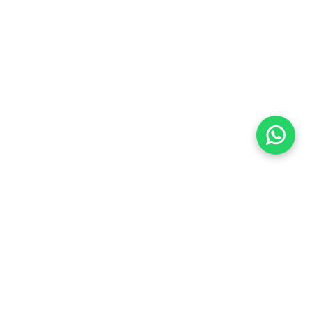
Imóveis Similares