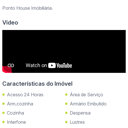
Ponto House Imobiliária.
Vídeo
Características do Imóvel
Acesso 24 Horas
Área de Serviço
Arm.cozinha
Armário Embutido
Cozinha
Despensa
Interfone
Lustres