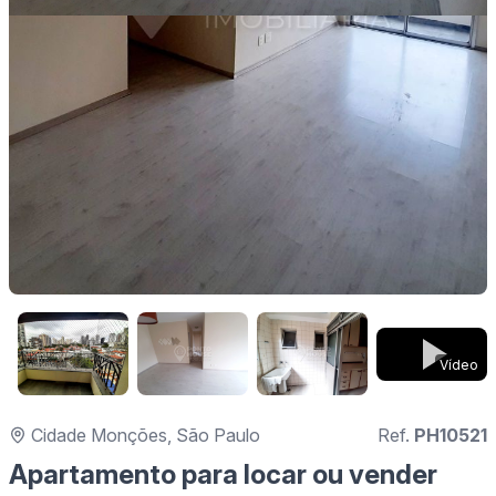
Vídeo
Cidade Monções, São Paulo
Ref.
PH10521
Apartamento para locar ou vender