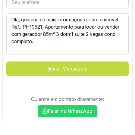
Enviar Mensagem
Ou entre em contato diretamente:
Falar no WhatsApp