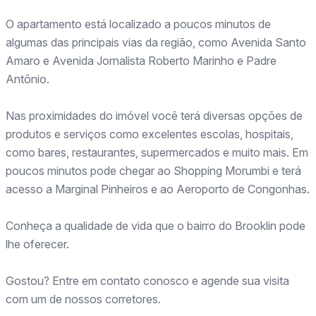
O apartamento está localizado a poucos minutos de
algumas das principais vias da região, como Avenida Santo
Amaro e Avenida Jornalista Roberto Marinho e Padre
Antônio.
Nas proximidades do imóvel você terá diversas opções de
produtos e serviços como excelentes escolas, hospitais,
como bares, restaurantes, supermercados e muito mais. Em
poucos minutos pode chegar ao Shopping Morumbi e terá
acesso a Marginal Pinheiros e ao Aeroporto de Congonhas.
Conheça a qualidade de vida que o bairro do Brooklin pode
lhe oferecer.
Gostou? Entre em contato conosco e agende sua visita
com um de nossos corretores.