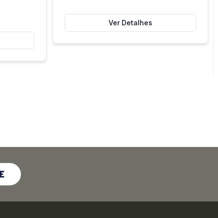
Ver Detalhes