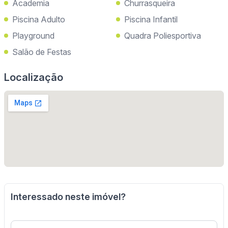
Academia
Churrasqueira
Piscina Adulto
Piscina Infantil
Playground
Quadra Poliesportiva
Salão de Festas
Localização
Interessado neste imóvel?