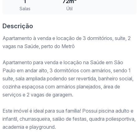
1
72m²
Salas
Útil
Descrição
Apartamento à venda e locação de 3 dormitórios, suíte, 2
vagas na Saúde, perto do Metrô
Apartamento para venda e locação na Saúde em São
Paulo em andar alto, 3 dormitórios com armários, sendo 1
suíte, sala ampliada podendo ser revertida, banheiro social,
cozinha espaçosa com armários planejados, área de
serviços e 2 vagas de garagem.
Este imóvel é ideal para sua família! Possui piscina adulto e
infantil, churrasqueira, salão de festas, quadra poliesportiva,
academia e playground.