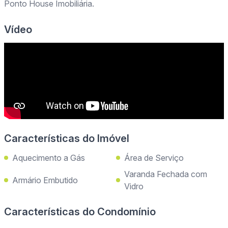
Ponto House Imobiliária.
Vídeo
Características do Imóvel
Aquecimento a Gás
Área de Serviço
Varanda Fechada com
Armário Embutido
Vidro
Características do Condomínio