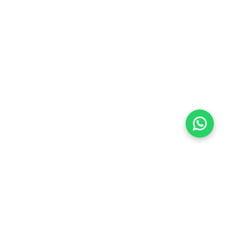
Imóveis Similares