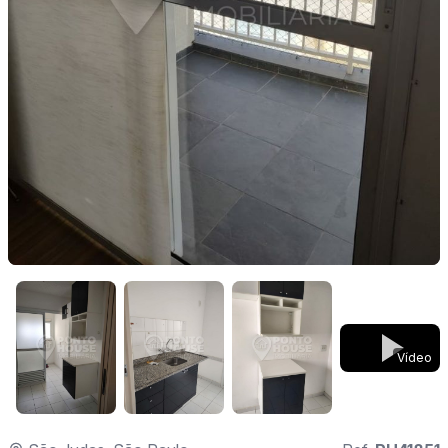
Vídeo