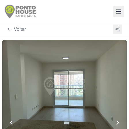
Voltar