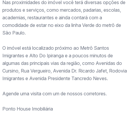
Nas proximidades do imóvel você terá diversas opções de
produtos e serviços, como mercados, padarias, escolas,
academias, restaurantes e ainda contará com a
comodidade de estar no eixo da linha Verde do metrô de
São Paulo.
O imóvel está localizado próximo ao Metrô Santos
Imigrantes e Alto Do Ipiranga e a poucos minutos de
algumas das principais vias da região, como Avenidas do
Cursino, Rua Vergueiro, Avenida Dr. Ricardo Jafet, Rodovia
Imigrantes e Avenida Presidente Tancredo Neves.
Agende uma visita com um de nossos corretores.
Ponto House Imobiliária