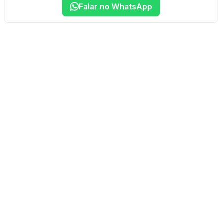
Falar no WhatsApp