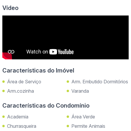
Vídeo
Características do Imóvel
Área de Serviço
Arm. Embutido Dormitórios
Arm.cozinha
Varanda
Características do Condomínio
Academia
Área Verde
Churrasqueira
Permite Animais