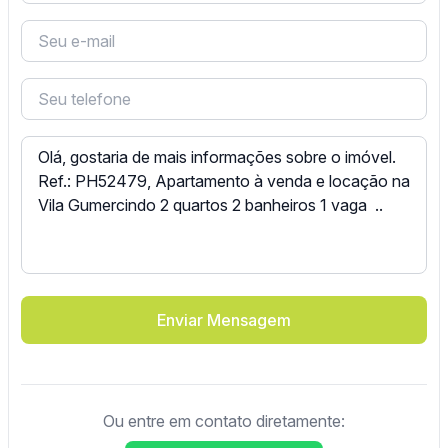
Enviar Mensagem
Ou entre em contato diretamente: