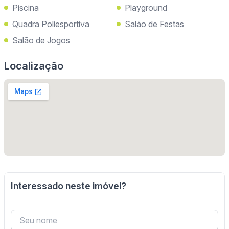
Piscina
Playground
Quadra Poliesportiva
Salão de Festas
Salão de Jogos
Localização
Interessado neste imóvel?