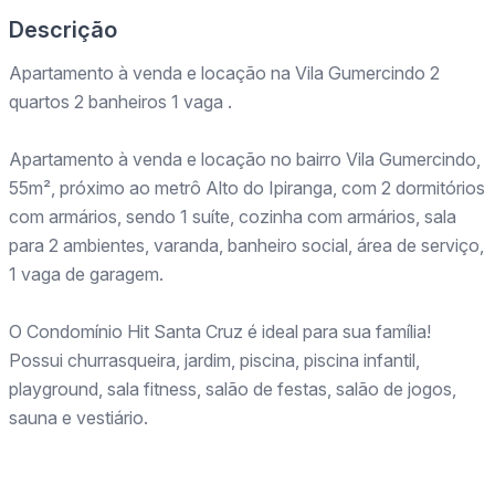
Descrição
Apartamento à venda e locação na Vila Gumercindo 2
quartos 2 banheiros 1 vaga .
Apartamento à venda e locação no bairro Vila Gumercindo,
55m², próximo ao metrô Alto do Ipiranga, com 2 dormitórios
com armários, sendo 1 suíte, cozinha com armários, sala
para 2 ambientes, varanda, banheiro social, área de serviço,
1 vaga de garagem.
O Condomínio Hit Santa Cruz é ideal para sua família!
Possui churrasqueira, jardim, piscina, piscina infantil,
playground, sala fitness, salão de festas, salão de jogos,
sauna e vestiário.