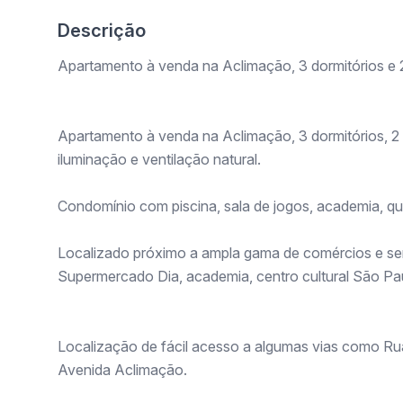
Descrição
Apartamento à venda na Aclimação, 3 dormitórios e 
Apartamento à venda na Aclimação, 3 dormitórios, 2 
iluminação e ventilação natural.
Condomínio com piscina, sala de jogos, academia, qu
Localizado próximo a ampla gama de comércios e se
Supermercado Dia, academia, centro cultural São Pau
Localização de fácil acesso a algumas vias como Rua
Avenida Aclimação.