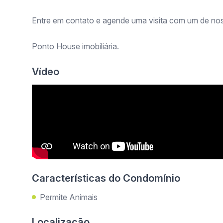
Entre em contato e agende uma visita com um de nos
Ponto House imobiliária.
Vídeo
Características do Condomínio
Permite Animais
Localização