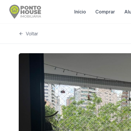
Início
Comprar
Al
Voltar