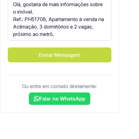
Enviar Mensagem
Ou entre em contato diretamente:
Falar no WhatsApp