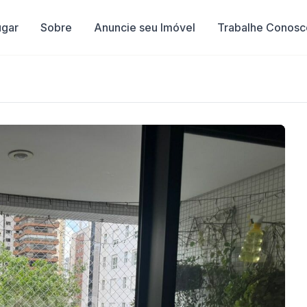
ugar
Sobre
Anuncie seu Imóvel
Trabalhe Conosc