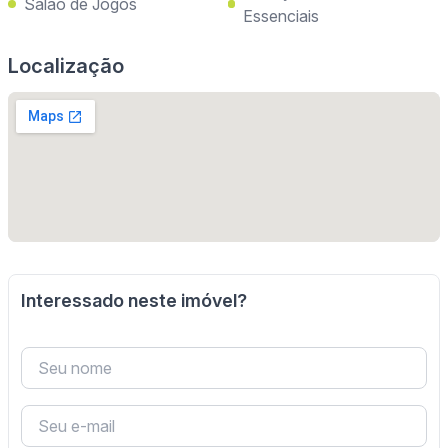
Salão de Jogos
Essenciais
Localização
Interessado neste imóvel?