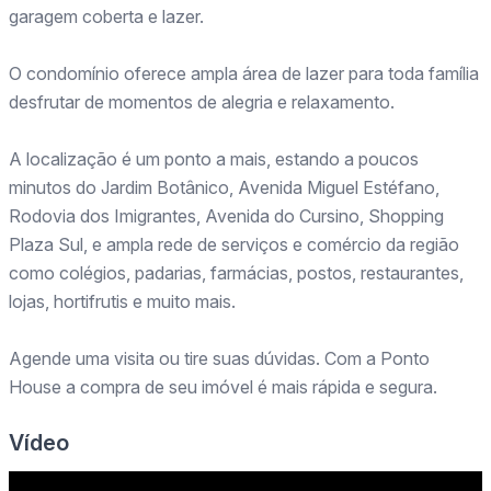
garagem coberta e lazer.
O condomínio oferece ampla área de lazer para toda família
desfrutar de momentos de alegria e relaxamento.
A localização é um ponto a mais, estando a poucos
minutos do Jardim Botânico, Avenida Miguel Estéfano,
Rodovia dos Imigrantes, Avenida do Cursino, Shopping
Plaza Sul, e ampla rede de serviços e comércio da região
como colégios, padarias, farmácias, postos, restaurantes,
lojas, hortifrutis e muito mais.
Agende uma visita ou tire suas dúvidas. Com a Ponto
House a compra de seu imóvel é mais rápida e segura.
Vídeo