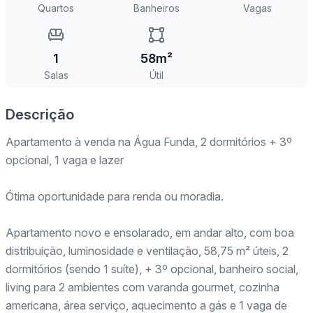
Quartos
Banheiros
Vagas
1
58m²
Salas
Útil
Descrição
Apartamento à venda na Água Funda, 2 dormitórios + 3º
opcional, 1 vaga e lazer
Ótima oportunidade para renda ou moradia.
Apartamento novo e ensolarado, em andar alto, com boa
distribuição, luminosidade e ventilação, 58,75 m² úteis, 2
dormitórios (sendo 1 suíte), + 3º opcional, banheiro social,
living para 2 ambientes com varanda gourmet, cozinha
americana, área serviço, aquecimento a gás e 1 vaga de