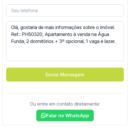
Enviar Mensagem
Ou entre em contato diretamente:
Falar no WhatsApp