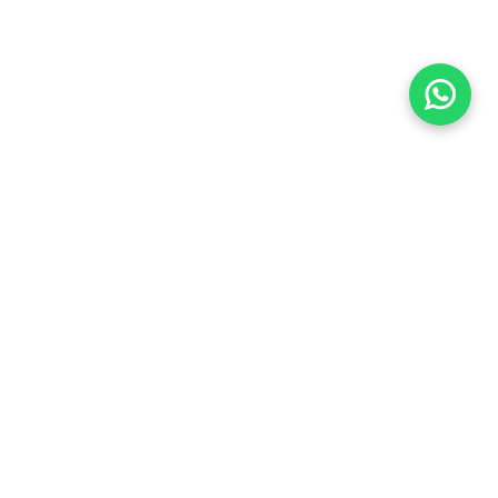
Imóveis Similares
Venda