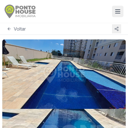
Voltar