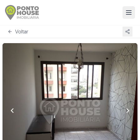
Voltar