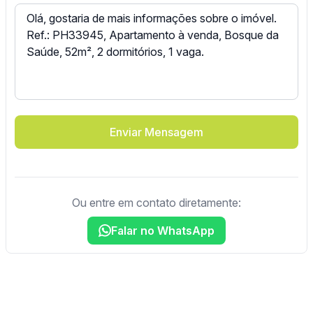
Enviar Mensagem
Ou entre em contato diretamente:
Falar no WhatsApp