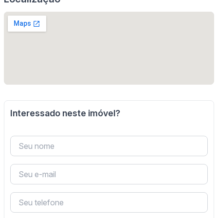
Interessado neste imóvel?