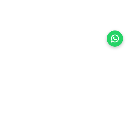
Imóveis Similares
Venda