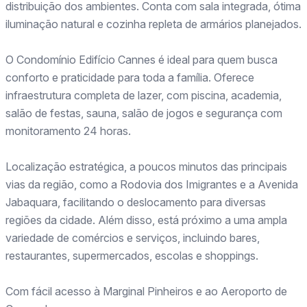
distribuição dos ambientes. Conta com sala integrada, ótima
iluminação natural e cozinha repleta de armários planejados.
O Condomínio Edifício Cannes é ideal para quem busca
conforto e praticidade para toda a família. Oferece
infraestrutura completa de lazer, com piscina, academia,
salão de festas, sauna, salão de jogos e segurança com
monitoramento 24 horas.
Localização estratégica, a poucos minutos das principais
vias da região, como a Rodovia dos Imigrantes e a Avenida
Jabaquara, facilitando o deslocamento para diversas
regiões da cidade. Além disso, está próximo a uma ampla
variedade de comércios e serviços, incluindo bares,
restaurantes, supermercados, escolas e shoppings.
Com fácil acesso à Marginal Pinheiros e ao Aeroporto de