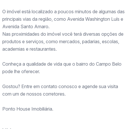
O imóvel está localizado a poucos minutos de algumas das
principais vias da região, como Avenida Washington Luís e
Avenida Santo Amaro.
Nas proximidades do imóvel você terá diversas opções de
produtos e serviços, como mercados, padarias, escolas,
academias e restaurantes.
Conheça a qualidade de vida que o bairro do Campo Belo
pode lhe oferecer.
Gostou? Entre em contato conosco e agende sua visita
com um de nossos corretores.
Ponto House Imobiliária.