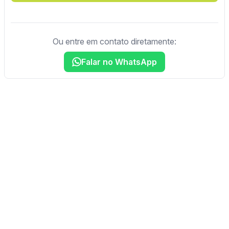
Ou entre em contato diretamente:
Falar no WhatsApp