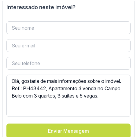
Interessado neste imóvel?
Enviar Mensagem