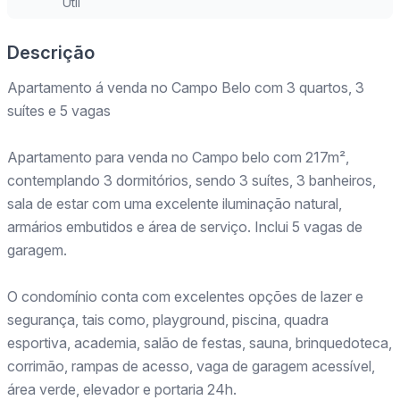
Útil
Descrição
Apartamento á venda no Campo Belo com 3 quartos, 3
suítes e 5 vagas
Apartamento para venda no Campo belo com 217m²,
contemplando 3 dormitórios, sendo 3 suítes, 3 banheiros,
sala de estar com uma excelente iluminação natural,
armários embutidos e área de serviço. Inclui 5 vagas de
garagem.
O condomínio conta com excelentes opções de lazer e
segurança, tais como, playground, piscina, quadra
esportiva, academia, salão de festas, sauna, brinquedoteca,
corrimão, rampas de acesso, vaga de garagem acessível,
área verde, elevador e portaria 24h.