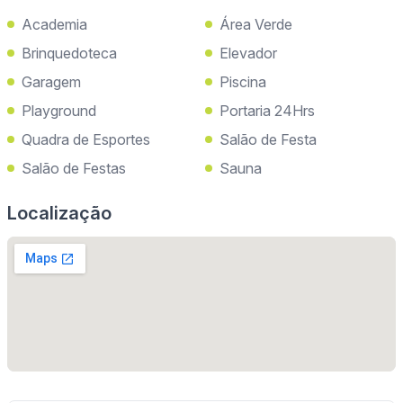
Academia
Área Verde
Brinquedoteca
Elevador
Garagem
Piscina
Playground
Portaria 24Hrs
Quadra de Esportes
Salão de Festa
Salão de Festas
Sauna
Localização