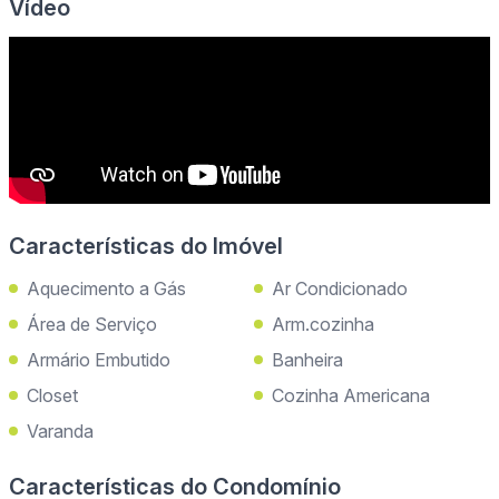
Vídeo
Características do Imóvel
Aquecimento a Gás
Ar Condicionado
Área de Serviço
Arm.cozinha
Armário Embutido
Banheira
Closet
Cozinha Americana
Varanda
Características do Condomínio