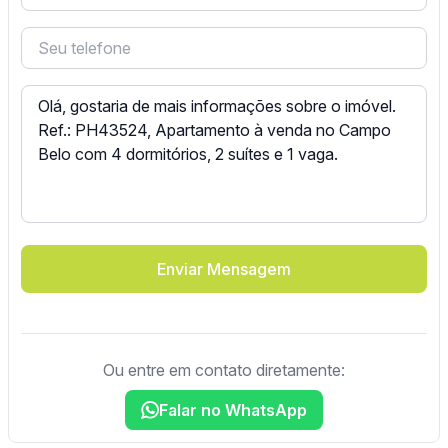
Enviar Mensagem
Ou entre em contato diretamente:
Falar no WhatsApp