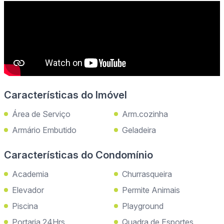
Características do Imóvel
Área de Serviço
Arm.cozinha
Armário Embutido
Geladeira
Características do Condomínio
Academia
Churrasqueira
Elevador
Permite Animais
Piscina
Playground
Portaria 24Hrs
Quadra de Esportes