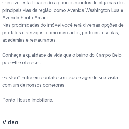
O imóvel está localizado a poucos minutos de algumas das
principais vias da região, como Avenida Washington Luís e
Avenida Santo Amaro.
Nas proximidades do imóvel você terá diversas opções de
produtos e serviços, como mercados, padarias, escolas,
academias e restaurantes.
Conheça a qualidade de vida que o bairro do Campo Belo
pode-lhe oferecer.
Gostou? Entre em contato conosco e agende sua visita
com um de nossos corretores.
Ponto House Imobiliária.
Vídeo