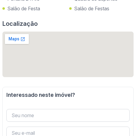
Salão de Festa
Salão de Festas
Localização
Interessado neste imóvel?