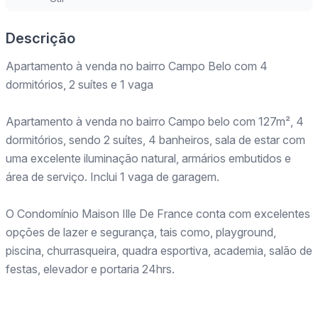
Descrição
Apartamento à venda no bairro Campo Belo com 4
dormitórios, 2 suítes e 1 vaga
Apartamento à venda no bairro Campo belo com 127m², 4
dormitórios, sendo 2 suítes, 4 banheiros, sala de estar com
uma excelente iluminação natural, armários embutidos e
área de serviço. Inclui 1 vaga de garagem.
O Condomínio Maison Ille De France conta com excelentes
opções de lazer e segurança, tais como, playground,
piscina, churrasqueira, quadra esportiva, academia, salão de
festas, elevador e portaria 24hrs.