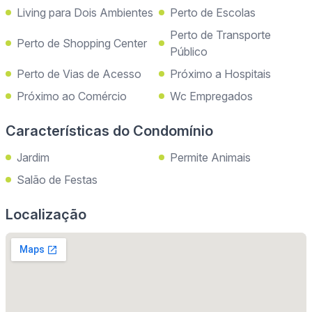
Living para Dois Ambientes
Perto de Escolas
Perto de Transporte
Perto de Shopping Center
Público
Perto de Vias de Acesso
Próximo a Hospitais
Próximo ao Comércio
Wc Empregados
Características do Condomínio
Jardim
Permite Animais
Salão de Festas
Localização