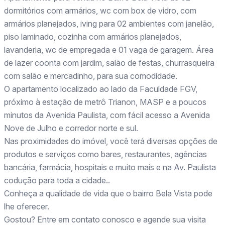
dormitórios com armários, wc com box de vidro, com
armários planejados, iving para 02 ambientes com janelão,
piso laminado, cozinha com armários planejados,
lavanderia, wc de empregada e 01 vaga de garagem. Área
de lazer coonta com jardim, salão de festas, churrasqueira
com salão e mercadinho, para sua comodidade.
O apartamento localizado ao lado da Faculdade FGV,
próximo à estação de metrô Trianon, MASP e a poucos
minutos da Avenida Paulista, com fácil acesso a Avenida
Nove de Julho e corredor norte e sul.
Nas proximidades do imóvel, você terá diversas opções de
produtos e serviços como bares, restaurantes, agências
bancária, farmácia, hospitais e muito mais e na Av. Paulista
codução para toda a cidade..
Conheça a qualidade de vida que o bairro Bela Vista pode
lhe oferecer.
Gostou? Entre em contato conosco e agende sua visita