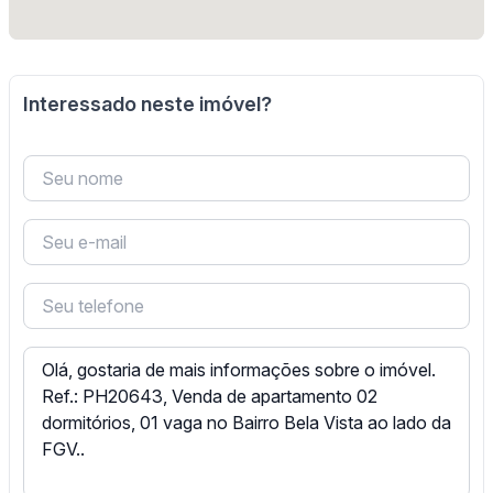
Interessado neste imóvel?