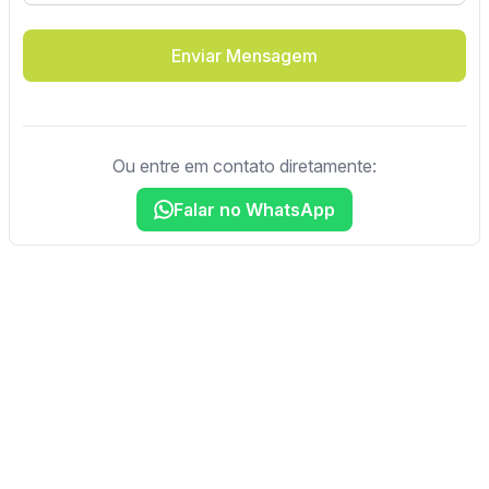
Enviar Mensagem
Ou entre em contato diretamente:
Falar no WhatsApp