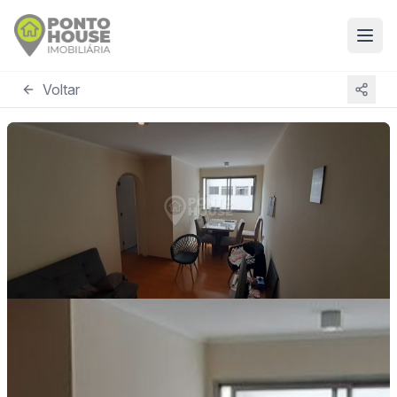
Voltar