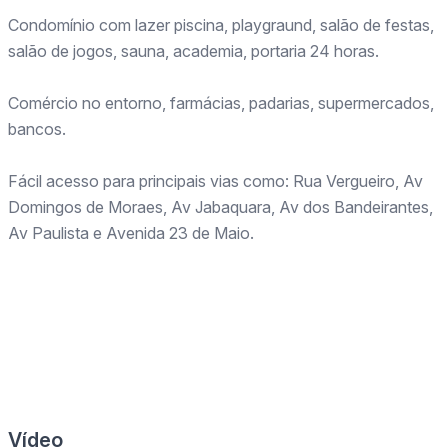
Condomínio com lazer piscina, playgraund, salão de festas,
salão de jogos, sauna, academia, portaria 24 horas.
Comércio no entorno, farmácias, padarias, supermercados,
bancos.
Fácil acesso para principais vias como: Rua Vergueiro, Av
Domingos de Moraes, Av Jabaquara, Av dos Bandeirantes,
Av Paulista e Avenida 23 de Maio.
Vídeo