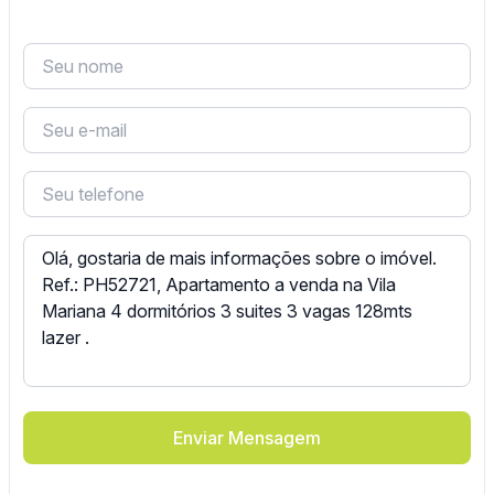
Enviar Mensagem