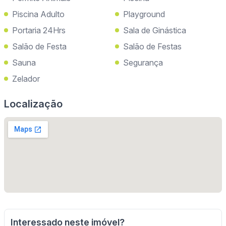
Piscina Adulto
Playground
Portaria 24Hrs
Sala de Ginástica
Salão de Festa
Salão de Festas
Sauna
Segurança
Zelador
Localização
Interessado neste imóvel?