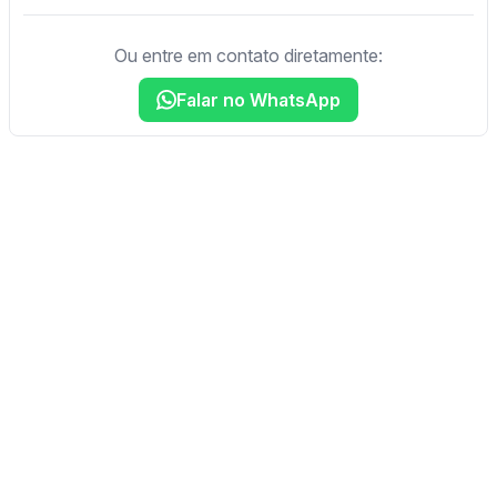
Ou entre em contato diretamente:
Falar no WhatsApp