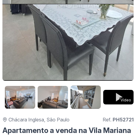
Vídeo
Chácara Inglesa, São Paulo
Ref.
PH52721
Apartamento a venda na Vila Mariana