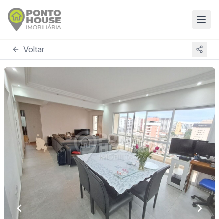
Voltar