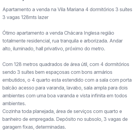
Apartamento a venda na Vila Mariana 4 dormitórios 3 suítes
3 vagas 128mts lazer
Ótimo apartamento a venda Chácara Inglesa região
totalmente residencial, rua tranquila e arborizada. Andar
alto, iluminado, hall privativo, próximo do metro.
Com 128 metros quadrados de área útil, com 4 dormitórios
sendo 3 suítes bem espaçosas com bons armários
embutidos, o 4 quarto esta estendido com a sala com porta
balcão acesso para varanda, lavabo, sala ampla para dois
ambientes com uma boa varanda e vista infinita em todos
ambientes.
Cozinha toda planejada, área de serviços com quarto e
banheiro de empregada. Depósito no subsolo, 3 vagas de
garagem fixas, determinadas.