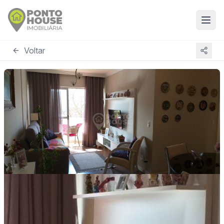
Voltar