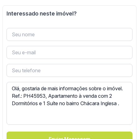
Interessado neste imóvel?
Enviar Mensagem