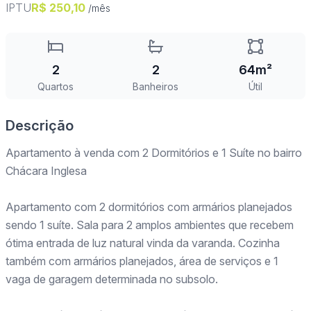
IPTU
R$ 250,10
/mês
2
2
64m²
Quartos
Banheiros
Útil
Descrição
Apartamento à venda com 2 Dormitórios e 1 Suíte no bairro
Chácara Inglesa
Apartamento com 2 dormitórios com armários planejados
sendo 1 suíte. Sala para 2 amplos ambientes que recebem
ótima entrada de luz natural vinda da varanda. Cozinha
também com armários planejados, área de serviços e 1
vaga de garagem determinada no subsolo.