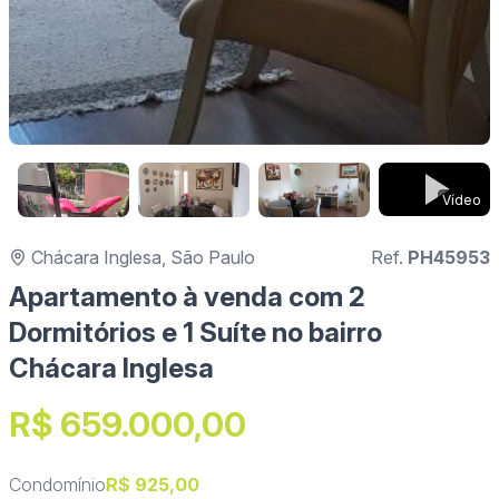
Vídeo
Chácara Inglesa, São Paulo
Ref.
PH45953
Apartamento à venda com 2
Dormitórios e 1 Suíte no bairro
Chácara Inglesa
R$ 659.000,00
Condomínio
R$ 925,00