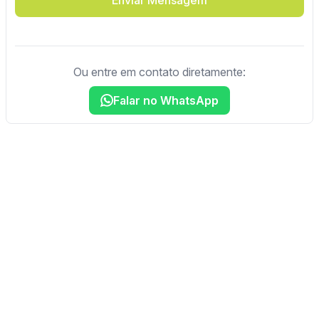
Ou entre em contato diretamente:
Falar no WhatsApp