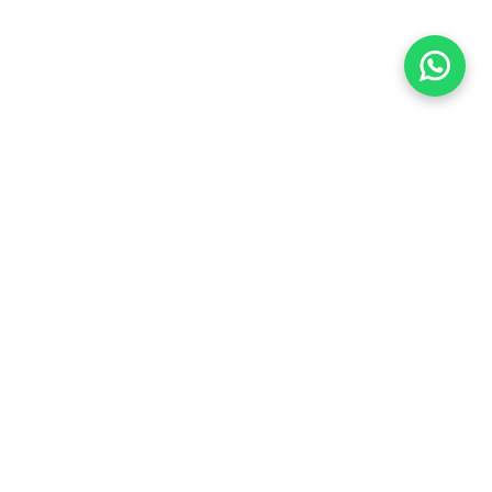
Imóveis Similares
Venda