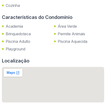
Cozinha
Características do Condomínio
Academia
Área Verde
Brinquedoteca
Permite Animais
Piscina Adulto
Piscina Aquecida
Playground
Localização