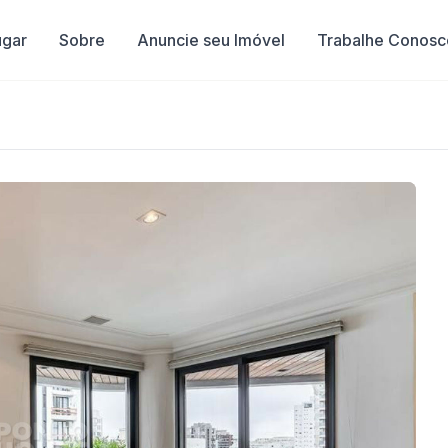
ugar
Sobre
Anuncie seu Imóvel
Trabalhe Conosc