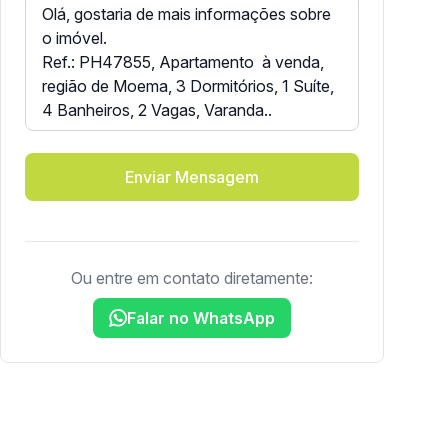
Enviar Mensagem
Ou entre em contato diretamente:
Falar no WhatsApp