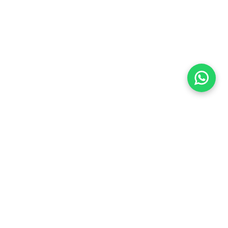
Imóveis Similares
Venda