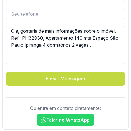
Enviar Mensagem
Ou entre em contato diretamente:
Falar no WhatsApp