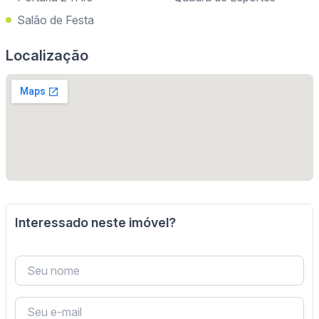
Salão de Festa
Localização
Interessado neste imóvel?