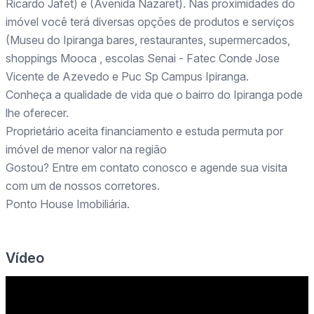
Ricardo Jafet) e (Avenida Nazaret). Nas proximidades do
imóvel você terá diversas opções de produtos e serviços
(Museu do Ipiranga bares, restaurantes, supermercados,
shoppings Mooca , escolas Senai - Fatec Conde Jose
Vicente de Azevedo e Puc Sp Campus Ipiranga.
Conheça a qualidade de vida que o bairro do Ipiranga pode
lhe oferecer.
Proprietário aceita financiamento e estuda permuta por
imóvel de menor valor na região
Gostou? Entre em contato conosco e agende sua visita
com um de nossos corretores.
Ponto House Imobiliária.
Vídeo