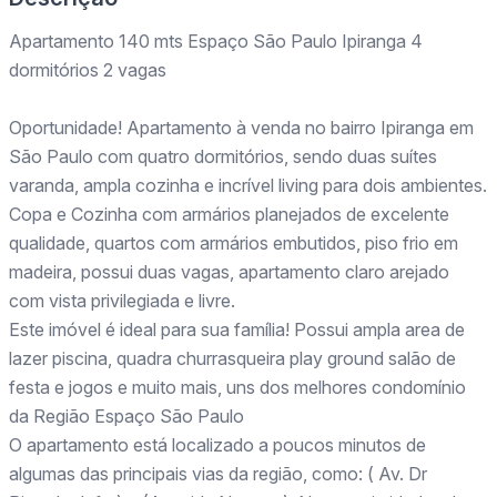
Apartamento 140 mts Espaço São Paulo Ipiranga 4
dormitórios 2 vagas
Oportunidade! Apartamento à venda no bairro Ipiranga em
São Paulo com quatro dormitórios, sendo duas suítes
varanda, ampla cozinha e incrível living para dois ambientes.
Copa e Cozinha com armários planejados de excelente
qualidade, quartos com armários embutidos, piso frio em
madeira, possui duas vagas, apartamento claro arejado
com vista privilegiada e livre.
Este imóvel é ideal para sua família! Possui ampla area de
lazer piscina, quadra churrasqueira play ground salão de
festa e jogos e muito mais, uns dos melhores condomínio
da Região Espaço São Paulo
O apartamento está localizado a poucos minutos de
algumas das principais vias da região, como: ( Av. Dr