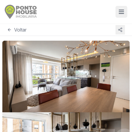
Voltar