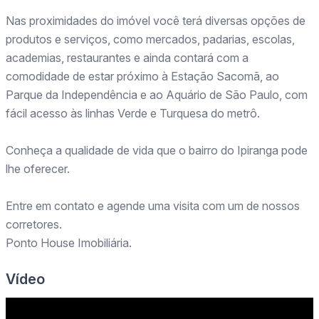
Nas proximidades do imóvel você terá diversas opções de
produtos e serviços, como mercados, padarias, escolas,
academias, restaurantes e ainda contará com a
comodidade de estar próximo à Estação Sacomã, ao
Parque da Independência e ao Aquário de São Paulo, com
fácil acesso às linhas Verde e Turquesa do metrô.
Conheça a qualidade de vida que o bairro do Ipiranga pode
lhe oferecer.
Entre em contato e agende uma visita com um de nossos
corretores.
Ponto House Imobiliária.
Vídeo