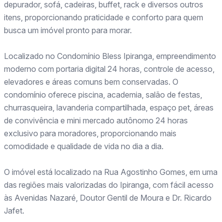
depurador, sofá, cadeiras, buffet, rack e diversos outros
itens, proporcionando praticidade e conforto para quem
busca um imóvel pronto para morar.
Localizado no Condomínio Bless Ipiranga, empreendimento
moderno com portaria digital 24 horas, controle de acesso,
elevadores e áreas comuns bem conservadas. O
condomínio oferece piscina, academia, salão de festas,
churrasqueira, lavanderia compartilhada, espaço pet, áreas
de convivência e mini mercado autônomo 24 horas
exclusivo para moradores, proporcionando mais
comodidade e qualidade de vida no dia a dia.
O imóvel está localizado na Rua Agostinho Gomes, em uma
das regiões mais valorizadas do Ipiranga, com fácil acesso
às Avenidas Nazaré, Doutor Gentil de Moura e Dr. Ricardo
Jafet.