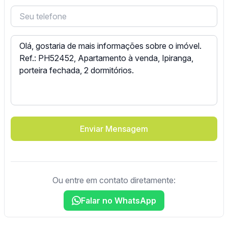
Enviar Mensagem
Ou entre em contato diretamente:
Falar no WhatsApp