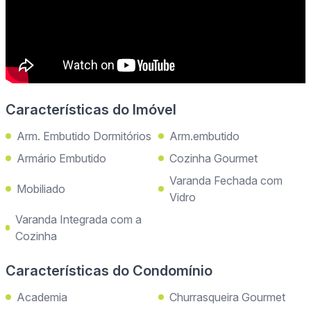
Características do Imóvel
Arm. Embutido Dormitórios
Arm.embutido
Armário Embutido
Cozinha Gourmet
Varanda Fechada com
Mobiliado
Vidro
Varanda Integrada com a
Cozinha
Características do Condomínio
Academia
Churrasqueira Gourmet