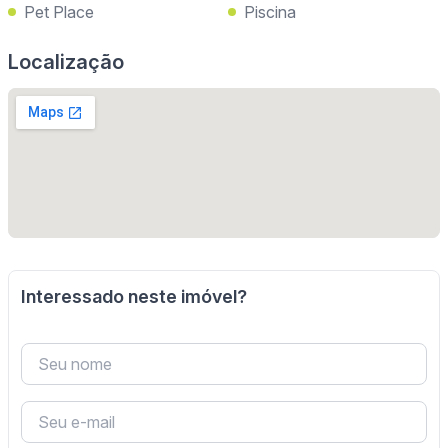
Pet Place
Piscina
Localização
Interessado neste imóvel?