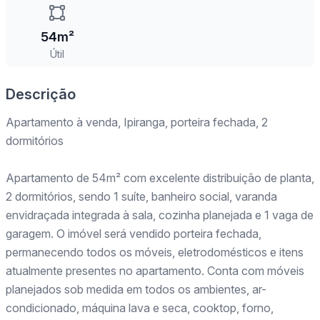
54m²
Útil
Descrição
Apartamento à venda, Ipiranga, porteira fechada, 2
dormitórios
Apartamento de 54m² com excelente distribuição de planta,
2 dormitórios, sendo 1 suíte, banheiro social, varanda
envidraçada integrada à sala, cozinha planejada e 1 vaga de
garagem. O imóvel será vendido porteira fechada,
permanecendo todos os móveis, eletrodomésticos e itens
atualmente presentes no apartamento. Conta com móveis
planejados sob medida em todos os ambientes, ar-
condicionado, máquina lava e seca, cooktop, forno,