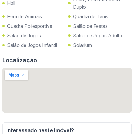
Hall
Duplo
Permite Animais
Quadra de Tênis
Quadra Poliesportiva
Salão de Festas
Salão de Jogos
Salão de Jogos Adulto
Salão de Jogos Infantil
Solarium
Localização
Interessado neste imóvel?