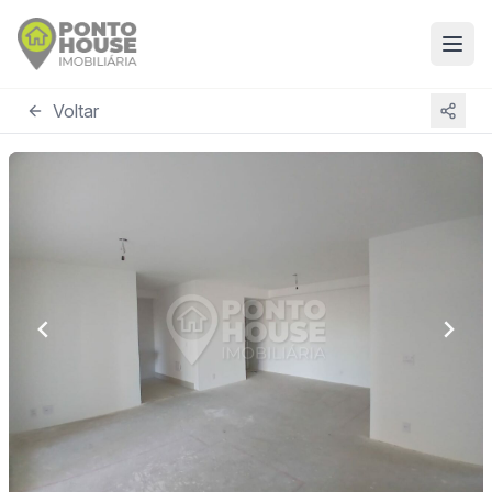
Voltar