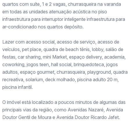
quartos com suíte, 1 e 2 vagas, churrasqueira na varanda
em todas as unidades atenuação acústica no piso
infraestrutura para interruptor inteligente infraestrutura para
ar-condicionado nos quartos depósito.
Lazer com acesso social, acesso de serviço, acesso de
veículos, pet place, quadra de beach tênis, lobby, salão de
festas, car sharing, mini Market, espaço delivery, academia,
coworking, jogos teen, hall social, brinquedoteca, jogos
adultos, espaço gourmet, churrasqueira, playground, quadra
recreativa, solarium, deck molhado, piscina adulto 20 m,
piscina infantil.
O imóvel está localizado a poucos minutos de algumas das
principais vias da região, como Avenidas Nazaré, Avenida
Doutor Gentil de Moura e Avenida Doutor Ricardo Jafet.