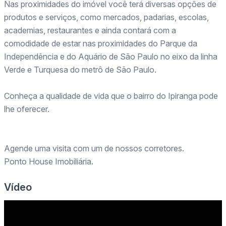
Nas proximidades do imóvel você terá diversas opções de
produtos e serviços, como mercados, padarias, escolas,
academias, restaurantes e ainda contará com a
comodidade de estar nas proximidades do Parque da
Independência e do Aquário de São Paulo no eixo da linha
Verde e Turquesa do metrô de São Paulo.
Conheça a qualidade de vida que o bairro do Ipiranga pode
lhe oferecer.
Agende uma visita com um de nossos corretores.
Ponto House Imobiliária.
Vídeo