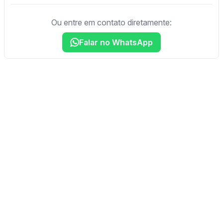
Ou entre em contato diretamente:
Falar no WhatsApp