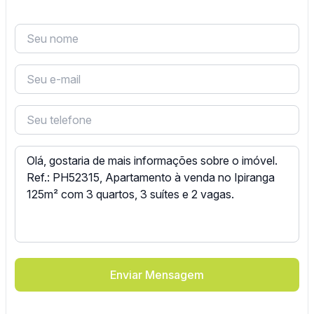
Enviar Mensagem