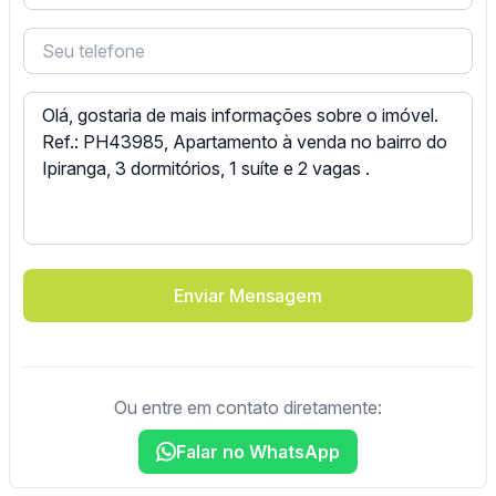
Enviar Mensagem
Ou entre em contato diretamente:
Falar no WhatsApp