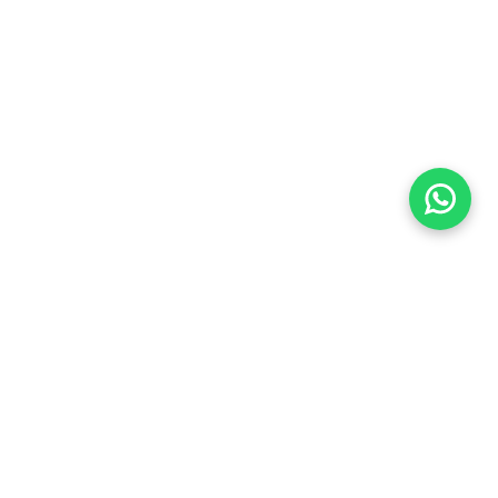
Imóveis Similares