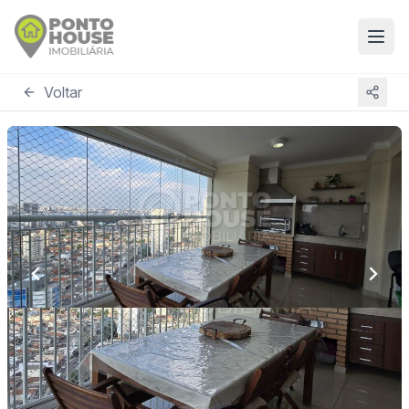
Voltar