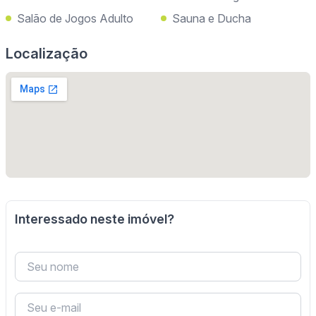
Salão de Jogos Adulto
Sauna e Ducha
Localização
Interessado neste imóvel?