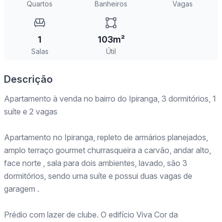
Quartos
Banheiros
Vagas
1
103m²
Salas
Útil
Descrição
Apartamento à venda no bairro do Ipiranga, 3 dormitórios, 1
suíte e 2 vagas
Apartamento no Ipiranga, repleto de armários planejados,
amplo terraço gourmet churrasqueira a carvão, andar alto,
face norte , sala para dois ambientes, lavado, são 3
dormitórios, sendo uma suíte e possui duas vagas de
garagem .
Prédio com lazer de clube. O edifício Viva Cor da