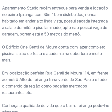
Apartamento Studio recém entregue para venda e locação
no bairro Ipiranga com 35m² bem distribuídos, nunca
habitado em andar alto linda vista, possui sacada integrada
a sala e dormitório piso laminado, apto não possui vaga de
garagem, porém está a 50 metros do metrô.
O Edifício One Gentil de Moura conta com lazer completo
piscina, salão de festa e academia na cobertura e muito
mais.
Em localização perfeita Rua Gentil de Moura 114, em frente
ao metrô Alto do Ipiranga linha verde de São Paulo e todo
o comercio da região como padarias mercados
restaurantes etc.
Conheça a qualidade de vida que o bairro Ipiranga pode-lhe