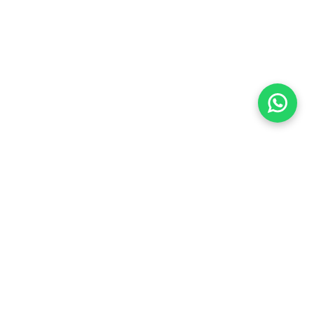
Imóveis Similares
Venda