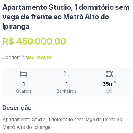
Apartamento Studio, 1 dormitório sem
vaga de frente ao Metrô Alto do
Ipiranga
R$ 450.000,00
Condomínio
R$ 350,10
1
1
35m²
Quartos
Banheiros
Útil
Descrição
Apartamento Studio, 1 dormitório sem vaga de frente ao
Metrô Alto do Ipiranga