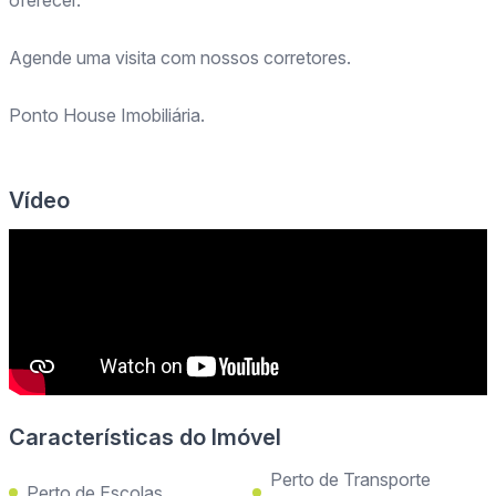
oferecer.
Agende uma visita com nossos corretores.
Ponto House Imobiliária.
Vídeo
Características do Imóvel
Perto de Transporte
Perto de Escolas