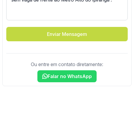
Enviar Mensagem
Ou entre em contato diretamente:
Falar no WhatsApp