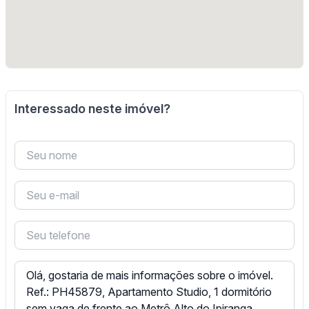
Interessado neste imóvel?