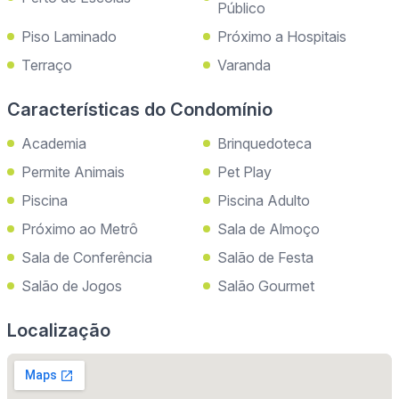
Público
Piso Laminado
Próximo a Hospitais
Terraço
Varanda
Características do Condomínio
Academia
Brinquedoteca
Permite Animais
Pet Play
Piscina
Piscina Adulto
Próximo ao Metrô
Sala de Almoço
Sala de Conferência
Salão de Festa
Salão de Jogos
Salão Gourmet
Localização