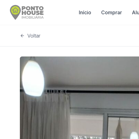
Início
Comprar
Al
Voltar