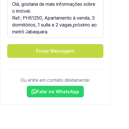
Enviar Mensagem
Ou entre em contato diretamente:
Falar no WhatsApp