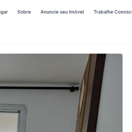
ugar
Sobre
Anuncie seu Imóvel
Trabalhe Conosc