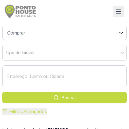
Tipo de Imóvel
Buscar
Filtros Avançados