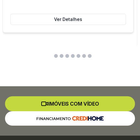
Ver Detalhes
IMÓVEIS COM VÍDEO