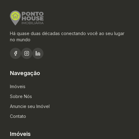
Há quase duas décadas conectando você ao seu lugar
no mundo
Navegação
Imóveis
Sobre Nós
Anuncie seu Imóvel
Contato
Imóveis