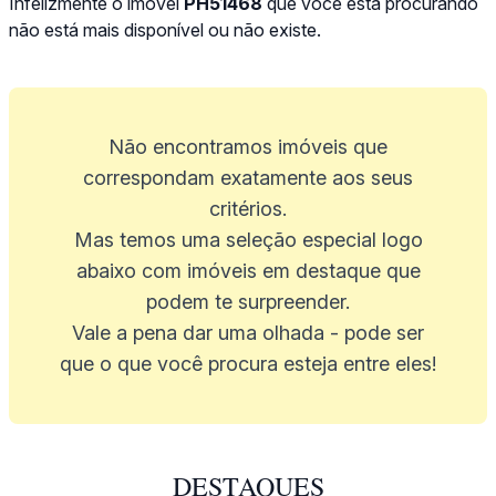
Infelizmente o imóvel
PH51468
que você está procurando
não está mais disponível ou não existe.
Não encontramos imóveis que
correspondam exatamente aos seus
critérios.
Mas temos uma seleção especial logo
abaixo com imóveis em destaque que
podem te surpreender.
Vale a pena dar uma olhada - pode ser
que o que você procura esteja entre eles!
DESTAQUES