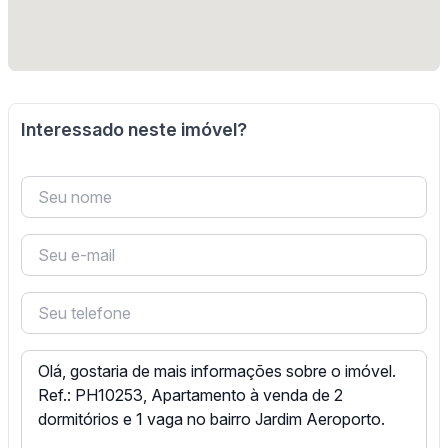
Interessado neste imóvel?