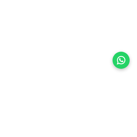
Imóveis Similares