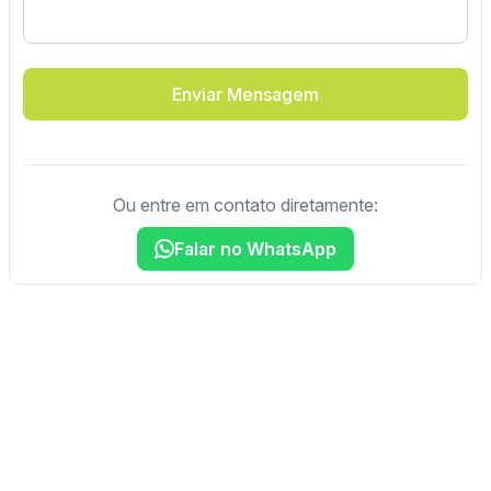
Enviar Mensagem
Ou entre em contato diretamente:
Falar no WhatsApp