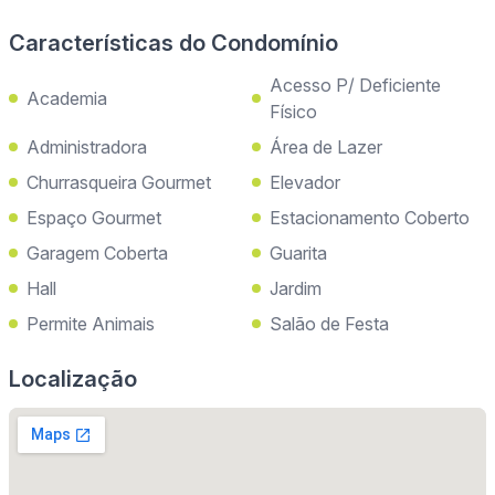
Características do Condomínio
Acesso P/ Deficiente
Academia
Físico
Administradora
Área de Lazer
Churrasqueira Gourmet
Elevador
Espaço Gourmet
Estacionamento Coberto
Garagem Coberta
Guarita
Hall
Jardim
Permite Animais
Salão de Festa
Localização