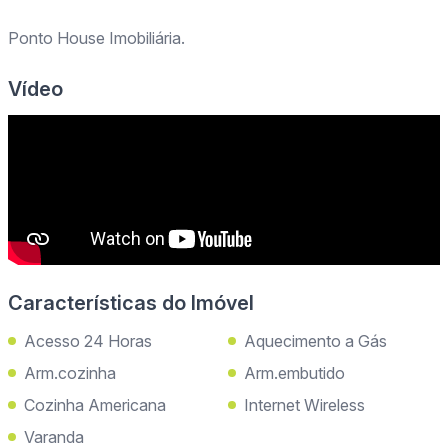
Ponto House Imobiliária.
Vídeo
Características do Imóvel
Acesso 24 Horas
Aquecimento a Gás
Arm.cozinha
Arm.embutido
Cozinha Americana
Internet Wireless
Varanda