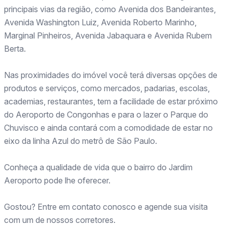
principais vias da região, como Avenida dos Bandeirantes,
Avenida Washington Luiz, Avenida Roberto Marinho,
Marginal Pinheiros, Avenida Jabaquara e Avenida Rubem
Berta.
Nas proximidades do imóvel você terá diversas opções de
produtos e serviços, como mercados, padarias, escolas,
academias, restaurantes, tem a facilidade de estar próximo
do Aeroporto de Congonhas e para o lazer o Parque do
Chuvisco e ainda contará com a comodidade de estar no
eixo da linha Azul do metrô de São Paulo.
Conheça a qualidade de vida que o bairro do Jardim
Aeroporto pode lhe oferecer.
Gostou? Entre em contato conosco e agende sua visita
com um de nossos corretores.