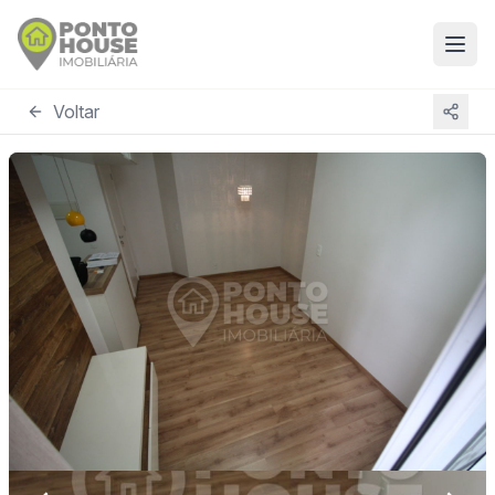
Voltar