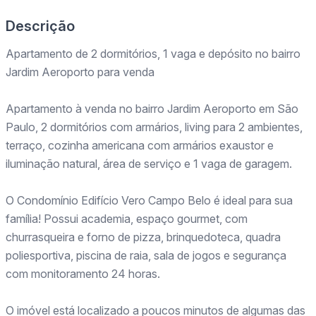
Descrição
Apartamento de 2 dormitórios, 1 vaga e depósito no bairro
Jardim Aeroporto para venda
Apartamento à venda no bairro Jardim Aeroporto em São
Paulo, 2 dormitórios com armários, living para 2 ambientes,
terraço, cozinha americana com armários exaustor e
iluminação natural, área de serviço e 1 vaga de garagem.
O Condomínio Edifício Vero Campo Belo é ideal para sua
família! Possui academia, espaço gourmet, com
churrasqueira e forno de pizza, brinquedoteca, quadra
poliesportiva, piscina de raia, sala de jogos e segurança
com monitoramento 24 horas.
O imóvel está localizado a poucos minutos de algumas das