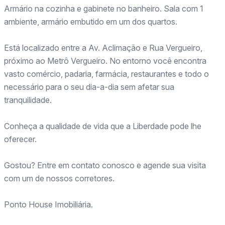
Armário na cozinha e gabinete no banheiro. Sala com 1
ambiente, armário embutido em um dos quartos.
Está localizado entre a Av. Aclimação e Rua Vergueiro,
próximo ao Metrô Vergueiro. No entorno você encontra
vasto comércio, padaria, farmácia, restaurantes e todo o
necessário para o seu dia-a-dia sem afetar sua
tranquilidade.
Conheça a qualidade de vida que a Liberdade pode lhe
oferecer.
Gostou? Entre em contato conosco e agende sua visita
com um de nossos corretores.
Ponto House Imobiliária.