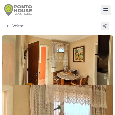
Voltar