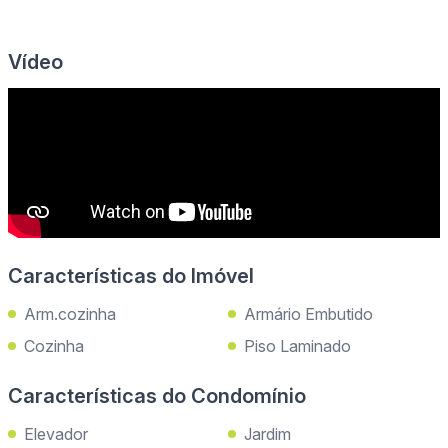
Vídeo
Características do Imóvel
Arm.cozinha
Armário Embutido
Cozinha
Piso Laminado
Características do Condomínio
Elevador
Jardim