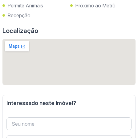
Permite Animais
Próximo ao Metrô
Recepção
Localização
Interessado neste imóvel?