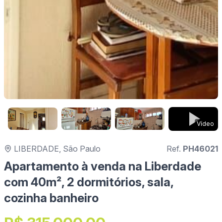
Vídeo
LIBERDADE, São Paulo
Ref.
PH46021
Apartamento à venda na Liberdade
com 40m², 2 dormitórios, sala,
cozinha banheiro