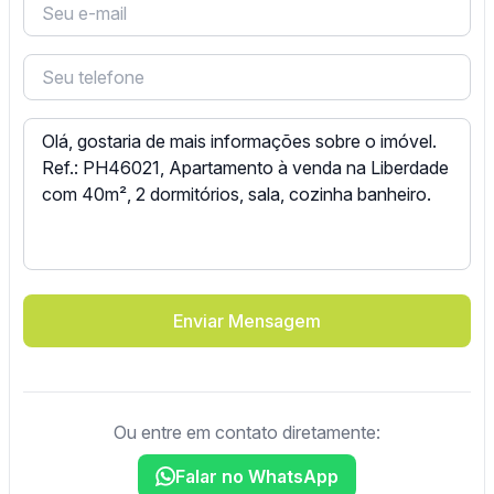
Enviar Mensagem
Ou entre em contato diretamente:
Falar no WhatsApp