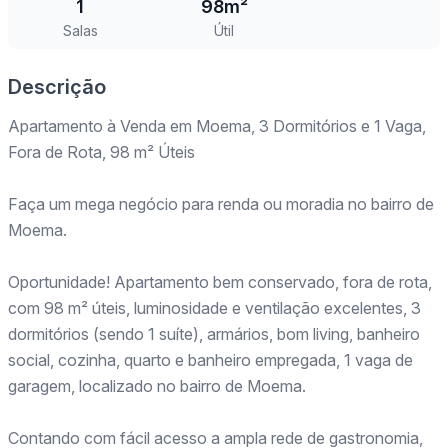
1
98m²
Salas
Útil
Descrição
Apartamento à Venda em Moema, 3 Dormitórios e 1 Vaga,
Fora de Rota, 98 m² Úteis
Faça um mega negócio para renda ou moradia no bairro de
Moema.
Oportunidade! Apartamento bem conservado, fora de rota,
com 98 m² úteis, luminosidade e ventilação excelentes, 3
dormitórios (sendo 1 suíte), armários, bom living, banheiro
social, cozinha, quarto e banheiro empregada, 1 vaga de
garagem, localizado no bairro de Moema.
Contando com fácil acesso a ampla rede de gastronomia,