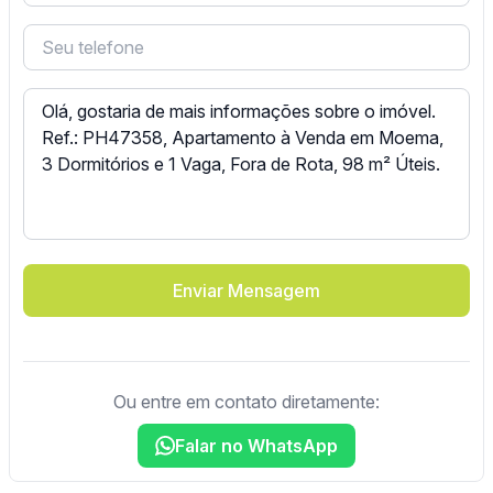
Enviar Mensagem
Ou entre em contato diretamente:
Falar no WhatsApp