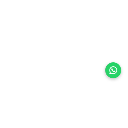
Imóveis Similares