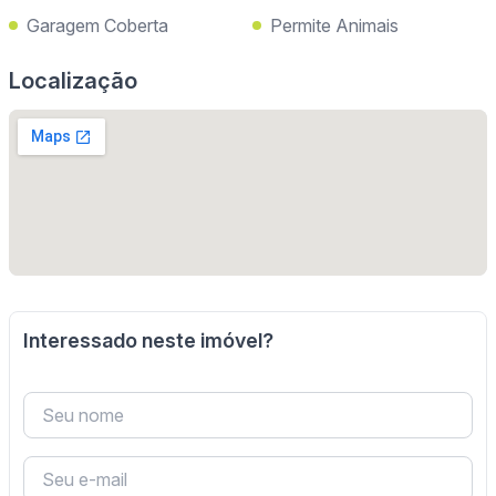
Garagem Coberta
Permite Animais
Localização
Interessado neste imóvel?