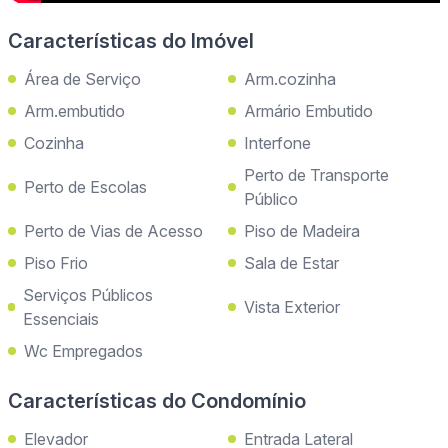
Características do Imóvel
Área de Serviço
Arm.cozinha
Arm.embutido
Armário Embutido
Cozinha
Interfone
Perto de Transporte
Perto de Escolas
Público
Perto de Vias de Acesso
Piso de Madeira
Piso Frio
Sala de Estar
Serviços Públicos
Vista Exterior
Essenciais
Wc Empregados
Características do Condomínio
Elevador
Entrada Lateral