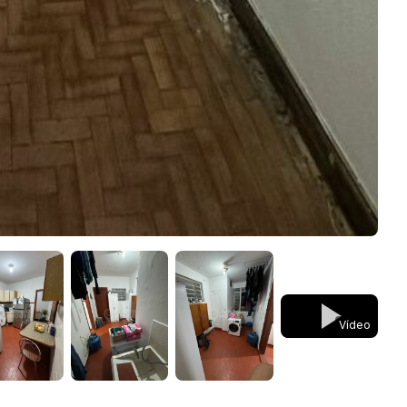
Vídeo