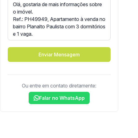
Enviar Mensagem
Ou entre em contato diretamente:
Falar no WhatsApp