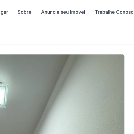
ugar
Sobre
Anuncie seu Imóvel
Trabalhe Conosc