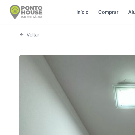
Início
Comprar
Al
Voltar