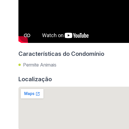
Características do Condomínio
Permite Animais
Localização