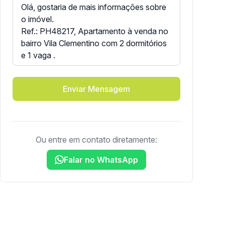
Enviar Mensagem
Ou entre em contato diretamente:
Falar no WhatsApp