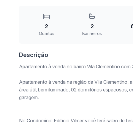
2
2
Quartos
Banheiros
Descrição
Apartamento à venda no bairro Vila Clementino com 2
Apartamento à venda na região da Vila Clementino, 
área útil, bem iluminado, 02 dormitórios espaçosos, 
garagem.
No Condomínio Edificio Vilmar você terá salão de fe