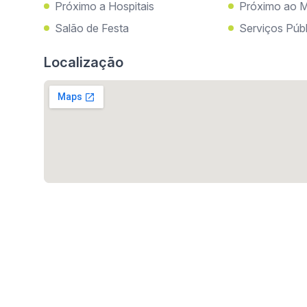
Próximo a Hospitais
Próximo ao M
Salão de Festa
Serviços Públ
Localização