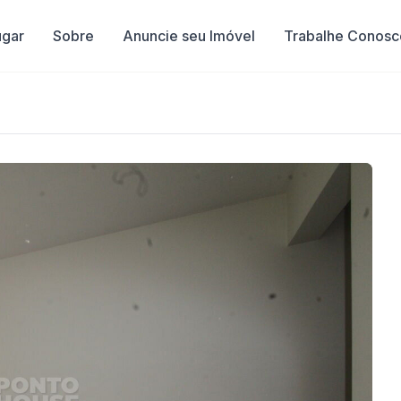
ugar
Sobre
Anuncie seu Imóvel
Trabalhe Conosc