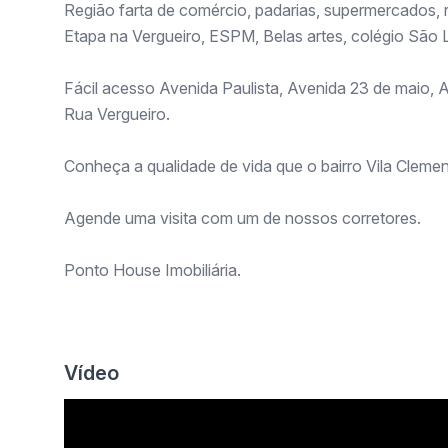
Região farta de comércio, padarias, supermercados, 
Etapa na Vergueiro, ESPM, Belas artes, colégio São L
Fácil acesso Avenida Paulista, Avenida 23 de maio,
Rua Vergueiro.
Conheça a qualidade de vida que o bairro Vila Clemen
Agende uma visita com um de nossos corretores.
Ponto House Imobiliária.
Vídeo