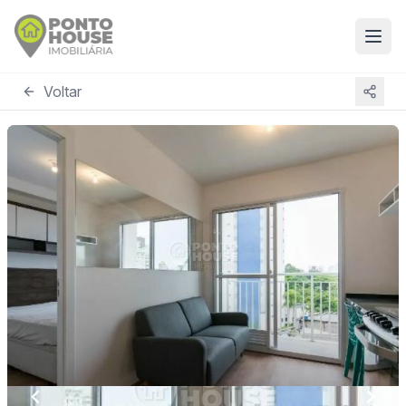
Voltar