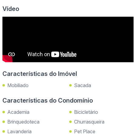
Vídeo
Características do Imóvel
Mobiliado
Sacada
Características do Condomínio
Academia
Bicicletário
Brinquedoteca
Churrasqueira
Lavanderia
Pet Place