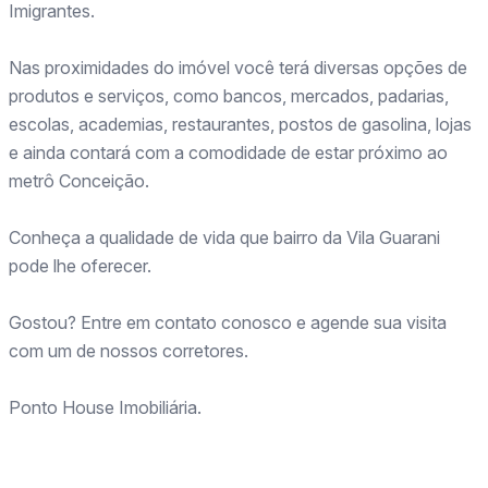
Imigrantes.
Nas proximidades do imóvel você terá diversas opções de
produtos e serviços, como bancos, mercados, padarias,
escolas, academias, restaurantes, postos de gasolina, lojas
e ainda contará com a comodidade de estar próximo ao
metrô Conceição.
Conheça a qualidade de vida que bairro da Vila Guarani
pode lhe oferecer.
Gostou? Entre em contato conosco e agende sua visita
com um de nossos corretores.
Ponto House Imobiliária.