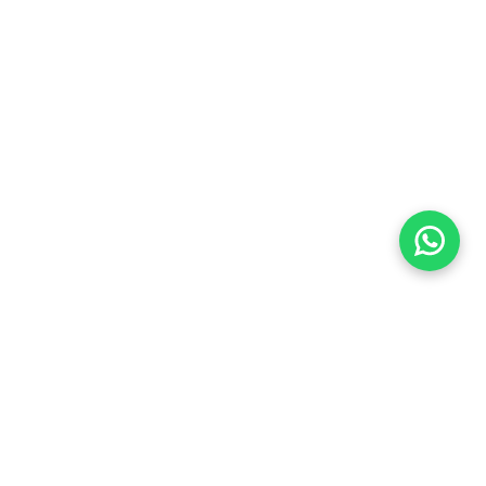
Imóveis Similares