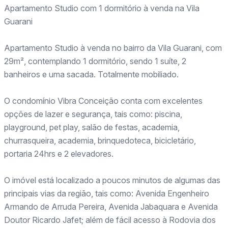
Apartamento Studio com 1 dormitório à venda na Vila
Guarani
Apartamento Studio à venda no bairro da Vila Guarani, com
29m², contemplando 1 dormitório, sendo 1 suíte, 2
banheiros e uma sacada. Totalmente mobiliado.
O condomínio Vibra Conceição conta com excelentes
opções de lazer e segurança, tais como: piscina,
playground, pet play, salão de festas, academia,
churrasqueira, academia, brinquedoteca, bicicletário,
portaria 24hrs e 2 elevadores.
O imóvel está localizado a poucos minutos de algumas das
principais vias da região, tais como: Avenida Engenheiro
Armando de Arruda Pereira, Avenida Jabaquara e Avenida
Doutor Ricardo Jafet; além de fácil acesso à Rodovia dos