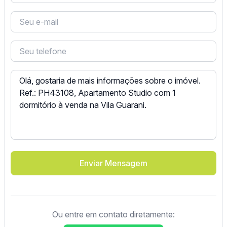
Enviar Mensagem
Ou entre em contato diretamente: