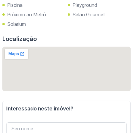
Piscina
Playground
Próximo ao Metrô
Salão Gourmet
Solarium
Localização
Interessado neste imóvel?