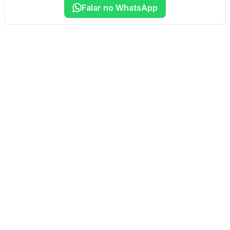
Falar no WhatsApp