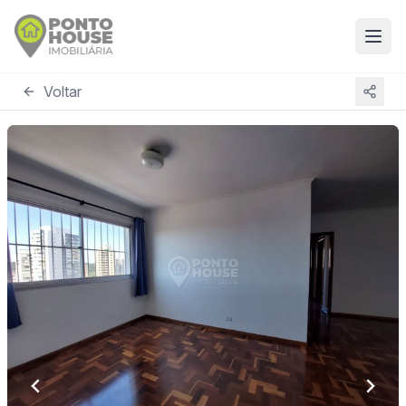
Voltar