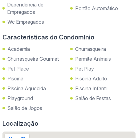
Dependência de
Portão Automático
Empregados
Wc Empregados
Características do Condomínio
Academia
Churrasqueira
Churrasqueira Gourmet
Permite Animais
Pet Place
Pet Play
Piscina
Piscina Adulto
Piscina Aquecida
Piscina Infantil
Playground
Salão de Festas
Salão de Jogos
Localização