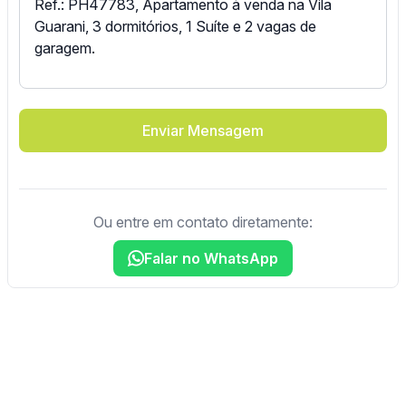
Enviar Mensagem
Ou entre em contato diretamente:
Falar no WhatsApp