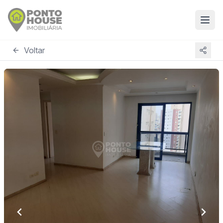
Voltar