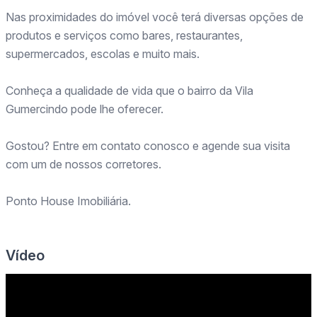
Nas proximidades do imóvel você terá diversas opções de
produtos e serviços como bares, restaurantes,
supermercados, escolas e muito mais.
Conheça a qualidade de vida que o bairro da Vila
Gumercindo pode lhe oferecer.
Gostou? Entre em contato conosco e agende sua visita
com um de nossos corretores.
Ponto House Imobiliária.
Vídeo