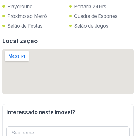
Playground
Portaria 24Hrs
Próximo ao Metrô
Quadra de Esportes
Salão de Festas
Salão de Jogos
Localização
Interessado neste imóvel?