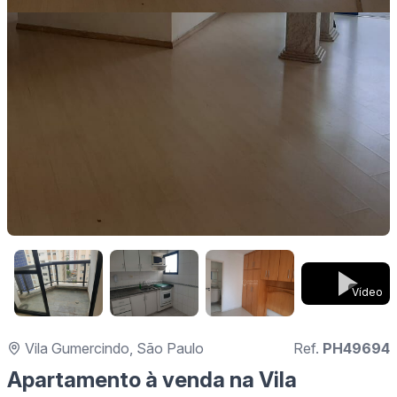
Vídeo
Vila Gumercindo, São Paulo
Ref.
PH49694
Apartamento à venda na Vila