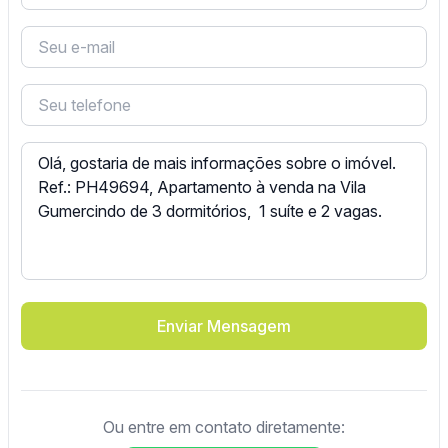
Enviar Mensagem
Ou entre em contato diretamente: