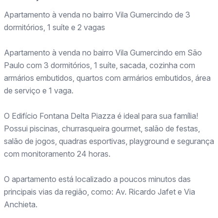
Apartamento à venda no bairro Vila Gumercindo de 3
dormitórios, 1 suíte e 2 vagas
Apartamento à venda no bairro Vila Gumercindo em São
Paulo com 3 dormitórios, 1 suíte, sacada, cozinha com
armários embutidos, quartos com armários embutidos, área
de serviço e 1 vaga.
O Edifício Fontana Delta Piazza é ideal para sua família!
Possui piscinas, churrasqueira gourmet, salão de festas,
salão de jogos, quadras esportivas, playground e segurança
com monitoramento 24 horas.
O apartamento está localizado a poucos minutos das
principais vias da região, como: Av. Ricardo Jafet e Via
Anchieta.