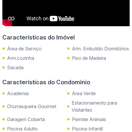
Características do Imóvel
Área de Serviço
Arm. Embutido Dormitórios
Arm.cozinha
Piso de Madeira
Sacada
Características do Condomínio
Academia
Área Verde
Estacionamento para
Churrasqueira Gourmet
Visitantes
Garagem Coberta
Permite Animais
Piscina Adulto
Piscina Infantil