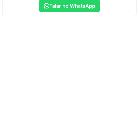
Falar no WhatsApp