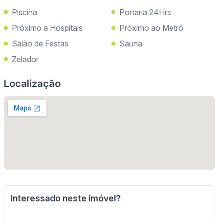
Piscina
Portaria 24Hrs
Próximo a Hospitais
Próximo ao Metrô
Salão de Festas
Sauna
Zelador
Localização
Interessado neste imóvel?