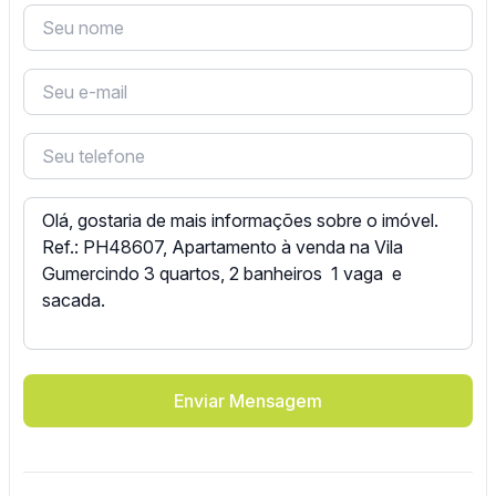
Enviar Mensagem