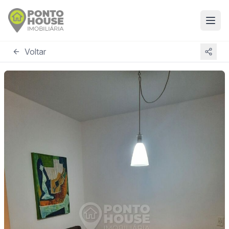
Voltar