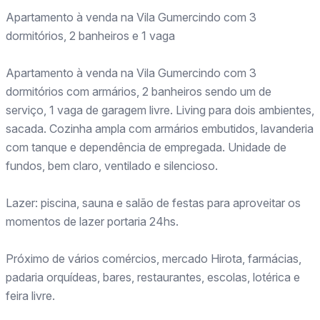
Apartamento à venda na Vila Gumercindo com 3
dormitórios, 2 banheiros e 1 vaga
Apartamento à venda na Vila Gumercindo com 3
dormitórios com armários, 2 banheiros sendo um de
serviço, 1 vaga de garagem livre. Living para dois ambientes,
sacada. Cozinha ampla com armários embutidos, lavanderia
com tanque e dependência de empregada. Unidade de
fundos, bem claro, ventilado e silencioso.
Lazer: piscina, sauna e salão de festas para aproveitar os
momentos de lazer portaria 24hs.
Próximo de vários comércios, mercado Hirota, farmácias,
padaria orquídeas, bares, restaurantes, escolas, lotérica e
feira livre.