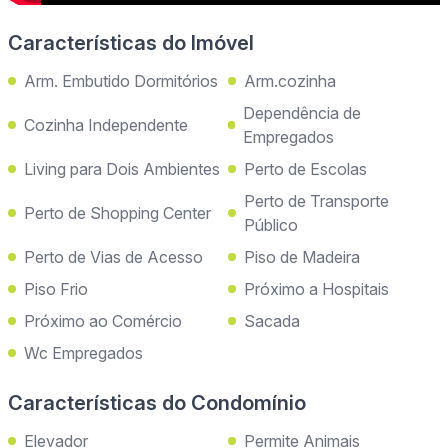
Características do Imóvel
Arm. Embutido Dormitórios
Arm.cozinha
Dependência de
Cozinha Independente
Empregados
Living para Dois Ambientes
Perto de Escolas
Perto de Transporte
Perto de Shopping Center
Público
Perto de Vias de Acesso
Piso de Madeira
Piso Frio
Próximo a Hospitais
Próximo ao Comércio
Sacada
Wc Empregados
Características do Condomínio
Elevador
Permite Animais