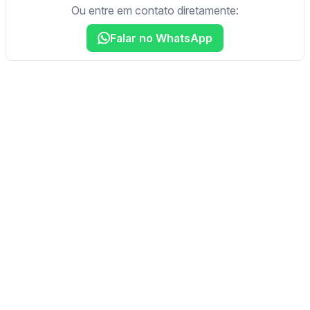
Ou entre em contato diretamente:
Falar no WhatsApp