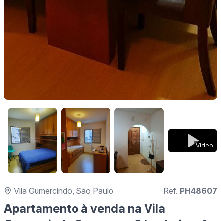
Vídeo
Vila Gumercindo, São Paulo
Ref.
PH48607
Apartamento à venda na Vila