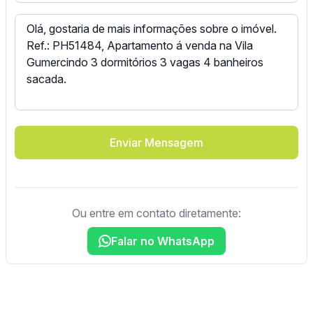
Enviar Mensagem
Ou entre em contato diretamente:
Falar no WhatsApp