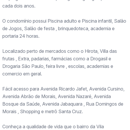
cada dois anos.
O condomínio possui Piscina adulto e Piscina infantil, Salão
de Jogos, Salão de festa , brinquedoteca, academia e
portaria 24 horas.
Localizado perto de mercados como o Hirota, Villa das
frutas , Extra, padarias, farmácias como a Drogasil e
Drogaria São Paulo, feira livre , escolas, academias e
comercio em geral.
Fácil acesso para Avenida Ricardo Jafet, Avenida Cursino,
Avenida Abrão de Morais, Avenida Nazaré, Avenida
Bosque da Saúde, Avenida Jabaquara , Rua Domingos de
Morais , Shopping e metrô Santa Cruz.
Conheça a qualidade de vida que o bairro da Vila