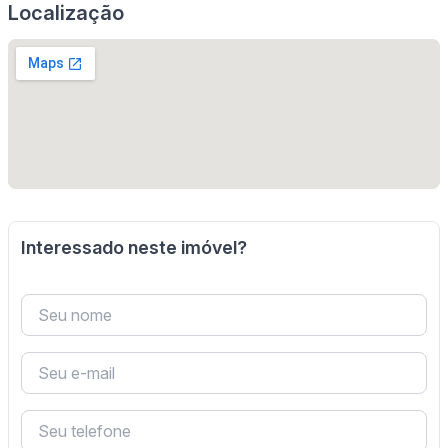
Localização
Interessado neste imóvel?