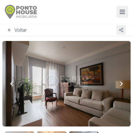
Voltar