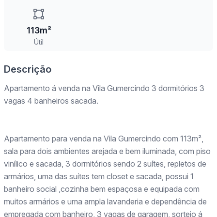
113m²
Útil
Descrição
Apartamento á venda na Vila Gumercindo 3 dormitórios 3
vagas 4 banheiros sacada.
Apartamento para venda na Vila Gumercindo com 113m²,
sala para dois ambientes arejada e bem iluminada, com piso
vinílico e sacada, 3 dormitórios sendo 2 suítes, repletos de
armários, uma das suítes tem closet e sacada, possui 1
banheiro social ,cozinha bem espaçosa e equipada com
muitos armários e uma ampla lavanderia e dependência de
empregada com banheiro, 3 vagas de garagem, sorteio á