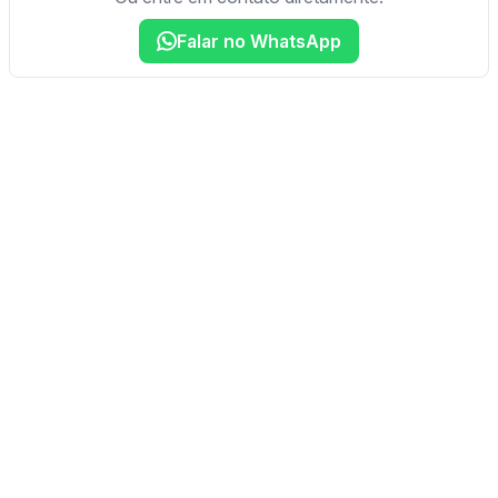
Falar no WhatsApp