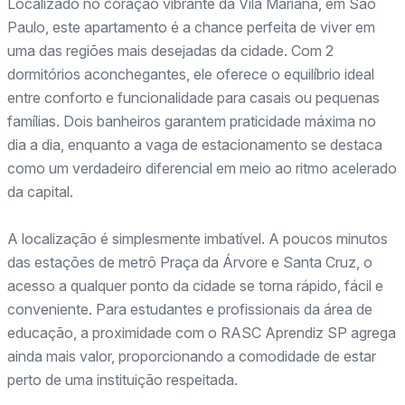
Localizado no coração vibrante da Vila Mariana, em São
Paulo, este apartamento é a chance perfeita de viver em
uma das regiões mais desejadas da cidade. Com 2
dormitórios aconchegantes, ele oferece o equilíbrio ideal
entre conforto e funcionalidade para casais ou pequenas
famílias. Dois banheiros garantem praticidade máxima no
dia a dia, enquanto a vaga de estacionamento se destaca
como um verdadeiro diferencial em meio ao ritmo acelerado
da capital.
A localização é simplesmente imbatível. A poucos minutos
das estações de metrô Praça da Árvore e Santa Cruz, o
acesso a qualquer ponto da cidade se torna rápido, fácil e
conveniente. Para estudantes e profissionais da área de
educação, a proximidade com o RASC Aprendiz SP agrega
ainda mais valor, proporcionando a comodidade de estar
perto de uma instituição respeitada.