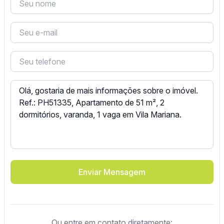
Enviar Mensagem
Ou entre em contato diretamente: