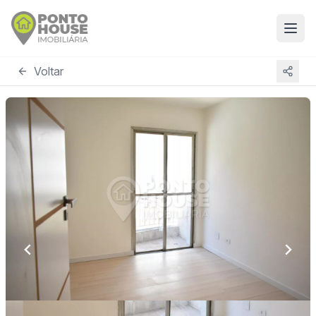
Voltar