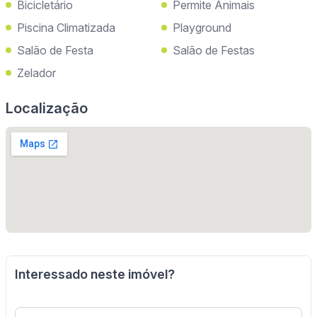
Bicicletário
Permite Animais
Piscina Climatizada
Playground
Salão de Festa
Salão de Festas
Zelador
Localização
Interessado neste imóvel?