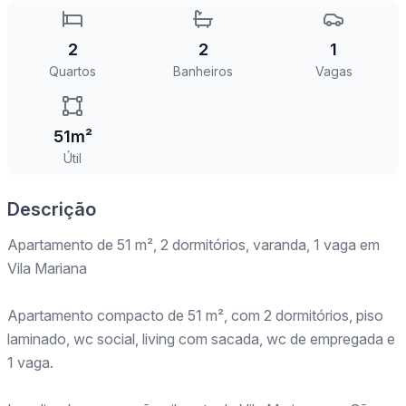
2
2
1
Quartos
Banheiros
Vagas
51m²
Útil
Descrição
Apartamento de 51 m², 2 dormitórios, varanda, 1 vaga em
Vila Mariana
Apartamento compacto de 51 m², com 2 dormitórios, piso
laminado, wc social, living com sacada, wc de empregada e
1 vaga.