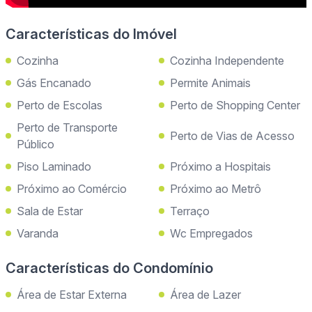
Características do Imóvel
Cozinha
Cozinha Independente
Gás Encanado
Permite Animais
Perto de Escolas
Perto de Shopping Center
Perto de Transporte
Perto de Vias de Acesso
Público
Piso Laminado
Próximo a Hospitais
Próximo ao Comércio
Próximo ao Metrô
Sala de Estar
Terraço
Varanda
Wc Empregados
Características do Condomínio
Área de Estar Externa
Área de Lazer