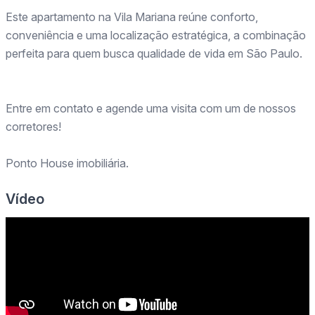
Este apartamento na Vila Mariana reúne conforto,
conveniência e uma localização estratégica, a combinação
perfeita para quem busca qualidade de vida em São Paulo.
Entre em contato e agende uma visita com um de nossos
corretores!
Ponto House imobiliária.
Vídeo