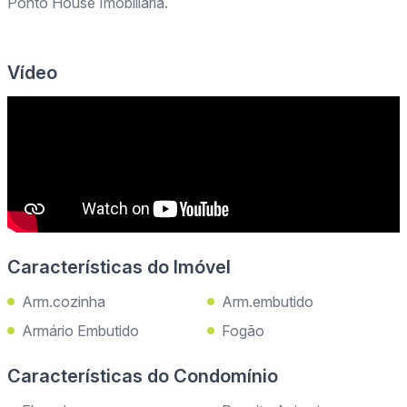
Ponto House Imobiliária.
Vídeo
Características do Imóvel
Arm.cozinha
Arm.embutido
Armário Embutido
Fogão
Características do Condomínio