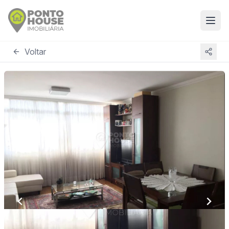
Voltar