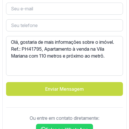
Enviar Mensagem
Ou entre em contato diretamente: