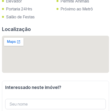
Elevador
Permite Animais
Portaria 24Hrs
Próximo ao Metrô
Salão de Festas
Localização
Interessado neste imóvel?