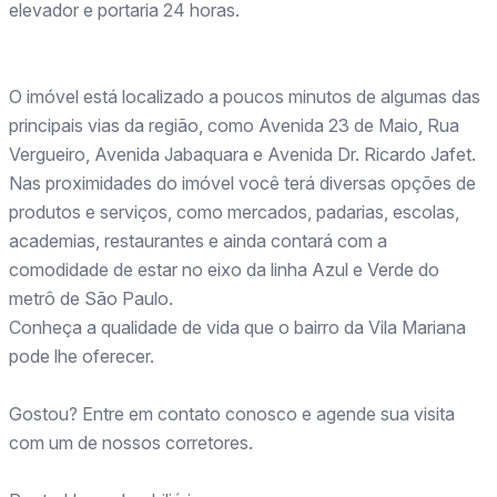
elevador e portaria 24 horas.
O imóvel está localizado a poucos minutos de algumas das
principais vias da região, como Avenida 23 de Maio, Rua
Vergueiro, Avenida Jabaquara e Avenida Dr. Ricardo Jafet.
Nas proximidades do imóvel você terá diversas opções de
produtos e serviços, como mercados, padarias, escolas,
academias, restaurantes e ainda contará com a
comodidade de estar no eixo da linha Azul e Verde do
metrô de São Paulo.
Conheça a qualidade de vida que o bairro da Vila Mariana
pode lhe oferecer.
Gostou? Entre em contato conosco e agende sua visita
com um de nossos corretores.