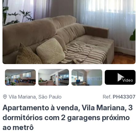
Vídeo
Vila Mariana, São Paulo
Ref.
PH43307
Apartamento à venda, Vila Mariana, 3
dormitórios com 2 garagens próximo
ao metrô