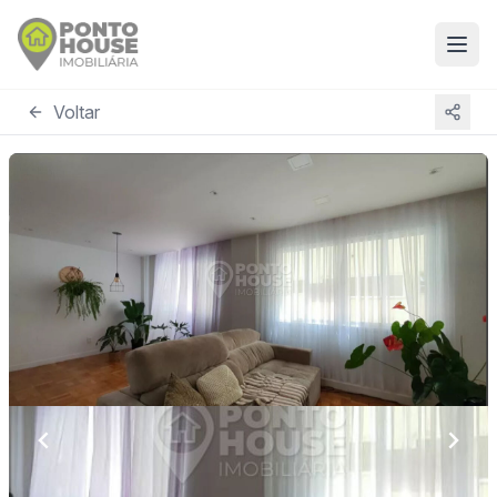
Voltar