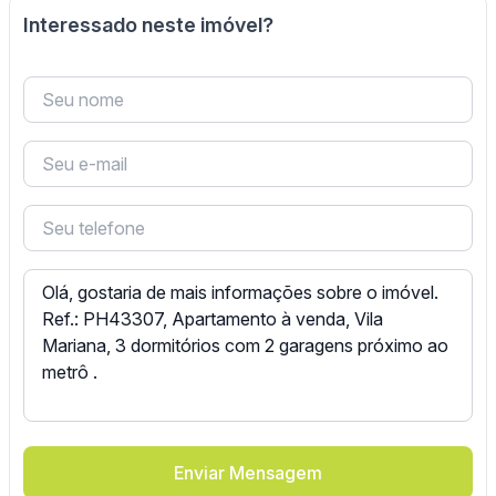
Interessado neste imóvel?
Enviar Mensagem