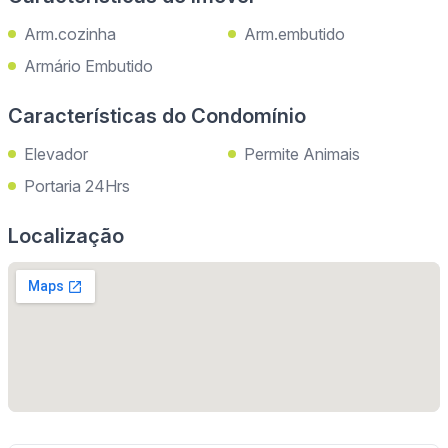
Arm.cozinha
Arm.embutido
Armário Embutido
Características do Condomínio
Elevador
Permite Animais
Portaria 24Hrs
Localização