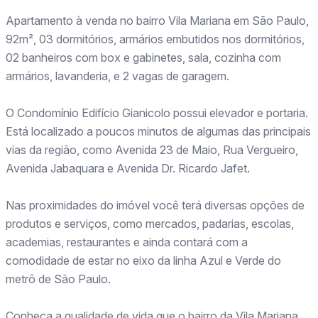
Apartamento à venda no bairro Vila Mariana em São Paulo,
92m², 03 dormitórios, armários embutidos nos dormitórios,
02 banheiros com box e gabinetes, sala, cozinha com
armários, lavanderia, e 2 vagas de garagem.
O Condomínio Edifício Gianicolo possui elevador e portaria.
Está localizado a poucos minutos de algumas das principais
vias da região, como Avenida 23 de Maio, Rua Vergueiro,
Avenida Jabaquara e Avenida Dr. Ricardo Jafet.
Nas proximidades do imóvel você terá diversas opções de
produtos e serviços, como mercados, padarias, escolas,
academias, restaurantes e ainda contará com a
comodidade de estar no eixo da linha Azul e Verde do
metrô de São Paulo.
Conheça a qualidade de vida que o bairro da Vila Mariana