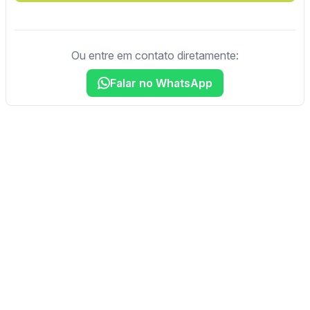
Ou entre em contato diretamente:
Falar no WhatsApp