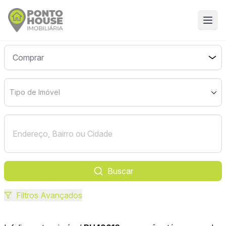
Tipo de Imóvel
Buscar
Filtros Avançados