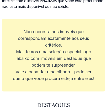
Infelizmente o imóvel
PH49816
que você está procurando
não está mais disponível ou não existe.
Não encontramos imóveis que
correspondam exatamente aos seus
critérios.
Mas temos uma seleção especial logo
abaixo com imóveis em destaque que
podem te surpreender.
Vale a pena dar uma olhada - pode ser
que o que você procura esteja entre eles!
DESTAQUES