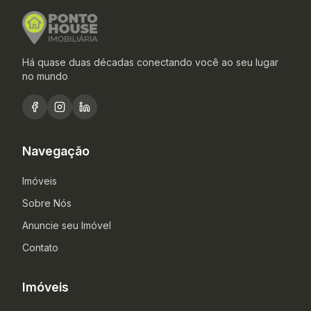
Há quase duas décadas conectando você ao seu lugar
no mundo
Navegação
Imóveis
Sobre Nós
Anuncie seu Imóvel
Contato
Imóveis