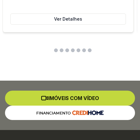
Ver Detalhes
IMÓVEIS COM VÍDEO