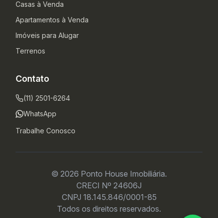
Casas à Venda
Apartamentos à Venda
Imóveis para Alugar
Terrenos
Contato
(11) 2501-6264
WhatsApp
Trabalhe Conosco
© 2026 Ponto House Imobiliária.
CRECI Nº 24606J
CNPJ 18.145.846/0001-85
Todos os direitos reservados.