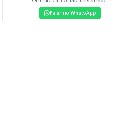
Ou entre em contato diretamente:
Falar no WhatsApp