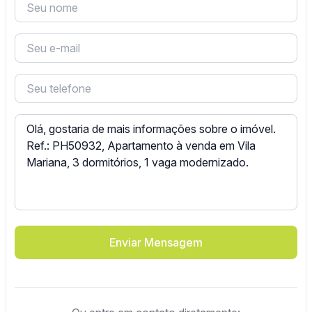
Enviar Mensagem