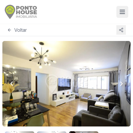
Voltar