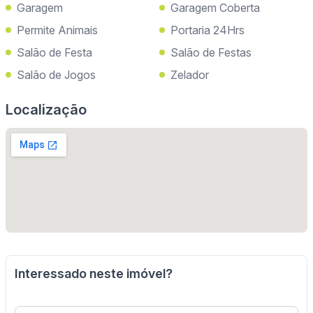
Garagem
Garagem Coberta
Permite Animais
Portaria 24Hrs
Salão de Festa
Salão de Festas
Salão de Jogos
Zelador
Localização
Interessado neste imóvel?