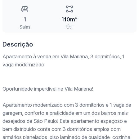
1
110m²
Salas
Útil
Descrição
Apartamento à venda em Vila Mariana, 3 dormitórios, 1
vaga modernizado
Oportunidade imperdível na Vila Mariana!
Apartamento modernizado com 3 dormitórios e 1 vaga de
garagem, conforto e praticidade em um dos bairros mais
desejados de São Paulo! Este apartamento espaçoso e
bem distribuído conta com 3 dormitórios amplos com
armários planejados, piso laminado de qualidade, cozinha