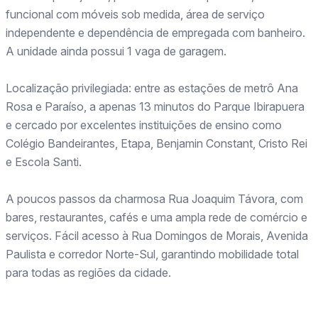
funcional com móveis sob medida, área de serviço
independente e dependência de empregada com banheiro.
A unidade ainda possui 1 vaga de garagem.
Localização privilegiada: entre as estações de metrô Ana
Rosa e Paraíso, a apenas 13 minutos do Parque Ibirapuera
e cercado por excelentes instituições de ensino como
Colégio Bandeirantes, Etapa, Benjamin Constant, Cristo Rei
e Escola Santi.
A poucos passos da charmosa Rua Joaquim Távora, com
bares, restaurantes, cafés e uma ampla rede de comércio e
serviços. Fácil acesso à Rua Domingos de Morais, Avenida
Paulista e corredor Norte-Sul, garantindo mobilidade total
para todas as regiões da cidade.