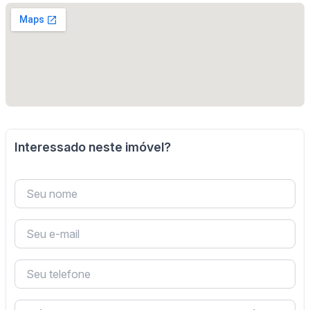
Interessado neste imóvel?