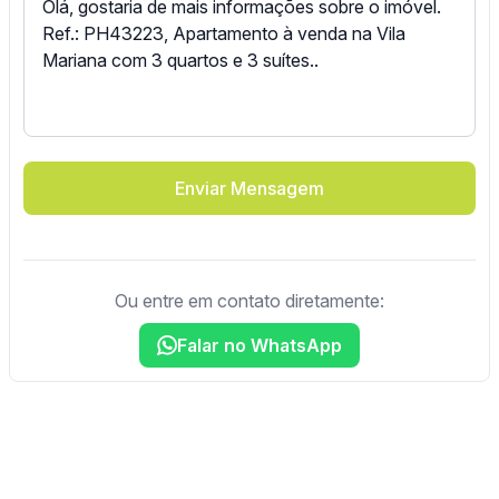
Enviar Mensagem
Ou entre em contato diretamente:
Falar no WhatsApp