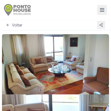
Voltar