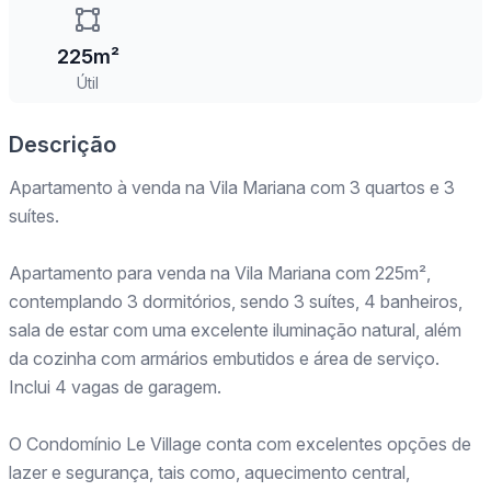
225m²
Útil
Descrição
Apartamento à venda na Vila Mariana com 3 quartos e 3
suítes.
Apartamento para venda na Vila Mariana com 225m²,
contemplando 3 dormitórios, sendo 3 suítes, 4 banheiros,
sala de estar com uma excelente iluminação natural, além
da cozinha com armários embutidos e área de serviço.
Inclui 4 vagas de garagem.
O Condomínio Le Village conta com excelentes opções de
lazer e segurança, tais como, aquecimento central,