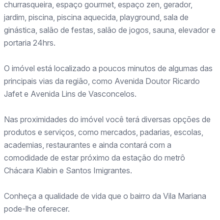
churrasqueira, espaço gourmet, espaço zen, gerador,
jardim, piscina, piscina aquecida, playground, sala de
ginástica, salão de festas, salão de jogos, sauna, elevador e
portaria 24hrs.
O imóvel está localizado a poucos minutos de algumas das
principais vias da região, como Avenida Doutor Ricardo
Jafet e Avenida Lins de Vasconcelos.
Nas proximidades do imóvel você terá diversas opções de
produtos e serviços, como mercados, padarias, escolas,
academias, restaurantes e ainda contará com a
comodidade de estar próximo da estação do metrô
Chácara Klabin e Santos Imigrantes.
Conheça a qualidade de vida que o bairro da Vila Mariana
pode-lhe oferecer.