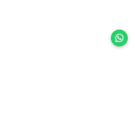
Imóveis Similares
Venda