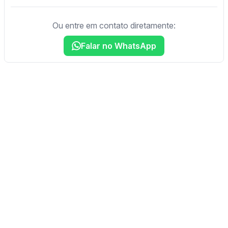
Ou entre em contato diretamente:
Falar no WhatsApp