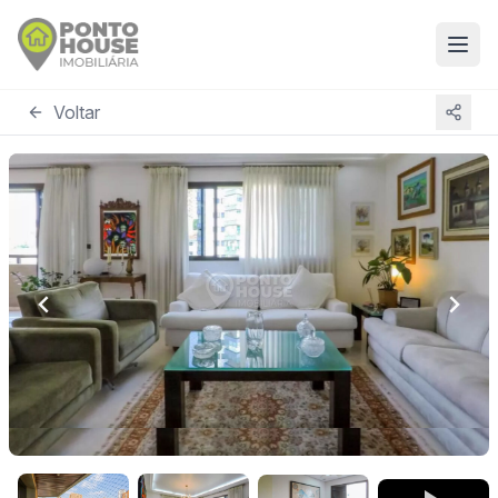
Voltar