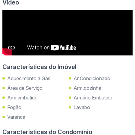
Vídeo
Características do Imóvel
Aquecimento a Gás
Ar Condicionado
Área de Serviço
Arm.cozinha
Arm.embutido
Armário Embutido
Fogão
Lavabo
Varanda
Características do Condomínio