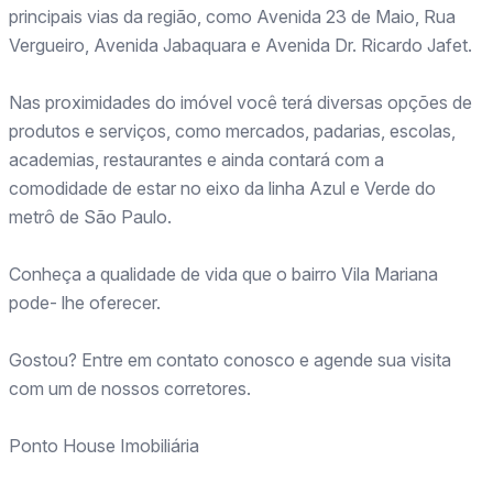
principais vias da região, como Avenida 23 de Maio, Rua
Vergueiro, Avenida Jabaquara e Avenida Dr. Ricardo Jafet.
Nas proximidades do imóvel você terá diversas opções de
produtos e serviços, como mercados, padarias, escolas,
academias, restaurantes e ainda contará com a
comodidade de estar no eixo da linha Azul e Verde do
metrô de São Paulo.
Conheça a qualidade de vida que o bairro Vila Mariana
pode- lhe oferecer.
Gostou? Entre em contato conosco e agende sua visita
com um de nossos corretores.
Ponto House Imobiliária