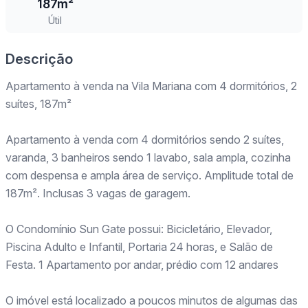
187m²
Útil
Descrição
Apartamento à venda na Vila Mariana com 4 dormitórios, 2
suítes, 187m²
Apartamento à venda com 4 dormitórios sendo 2 suítes,
varanda, 3 banheiros sendo 1 lavabo, sala ampla, cozinha
com despensa e ampla área de serviço. Amplitude total de
187m². Inclusas 3 vagas de garagem.
O Condomínio Sun Gate possui: Bicicletário, Elevador,
Piscina Adulto e Infantil, Portaria 24 horas, e Salão de
Festa. 1 Apartamento por andar, prédio com 12 andares
O imóvel está localizado a poucos minutos de algumas das