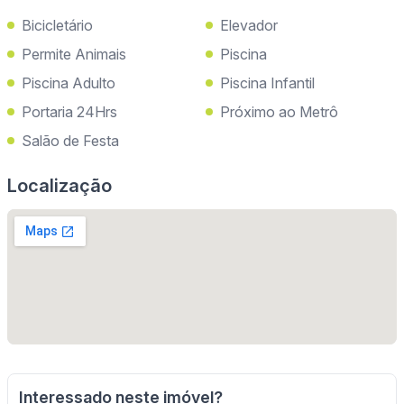
Bicicletário
Elevador
Permite Animais
Piscina
Piscina Adulto
Piscina Infantil
Portaria 24Hrs
Próximo ao Metrô
Salão de Festa
Localização
Interessado neste imóvel?