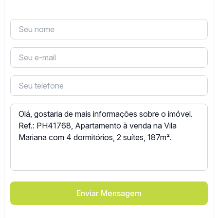
Enviar Mensagem