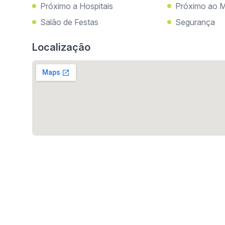
Próximo a Hospitais
Próximo ao M
Salão de Festas
Segurança
Localização