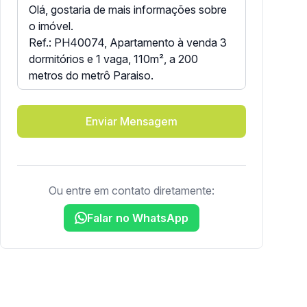
Enviar Mensagem
Ou entre em contato diretamente:
Falar no WhatsApp