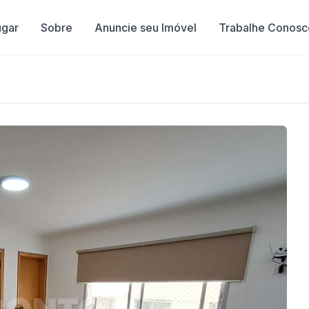
ugar
Sobre
Anuncie seu Imóvel
Trabalhe Conosc