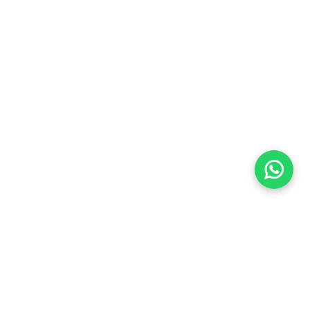
Imóveis Similares