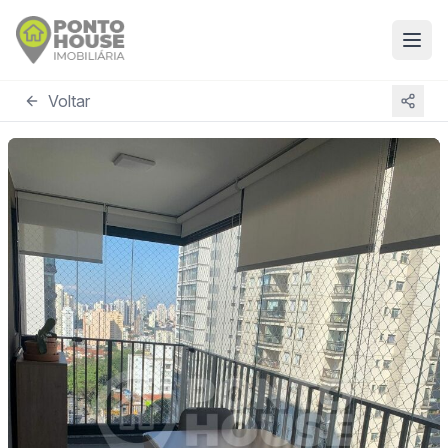
Voltar