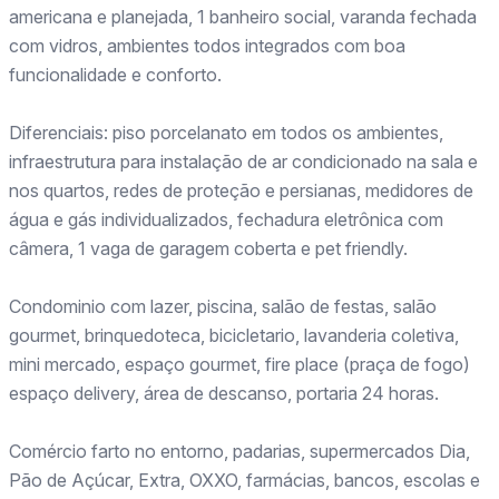
americana e planejada, 1 banheiro social, varanda fechada
com vidros, ambientes todos integrados com boa
funcionalidade e conforto.
Diferenciais: piso porcelanato em todos os ambientes,
infraestrutura para instalação de ar condicionado na sala e
nos quartos, redes de proteção e persianas, medidores de
água e gás individualizados, fechadura eletrônica com
câmera, 1 vaga de garagem coberta e pet friendly.
Condominio com lazer, piscina, salão de festas, salão
gourmet, brinquedoteca, bicicletario, lavanderia coletiva,
mini mercado, espaço gourmet, fire place (praça de fogo)
espaço delivery, área de descanso, portaria 24 horas.
Comércio farto no entorno, padarias, supermercados Dia,
Pão de Açúcar, Extra, OXXO, farmácias, bancos, escolas e