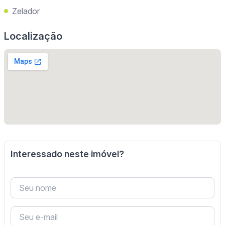
Zelador
Localização
Interessado neste imóvel?