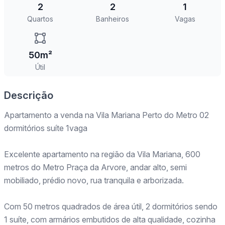
2
2
1
Quartos
Banheiros
Vagas
50m²
Útil
Descrição
Apartamento a venda na Vila Mariana Perto do Metro 02
dormitórios suíte 1vaga
Excelente apartamento na região da Vila Mariana, 600
metros do Metro Praça da Arvore, andar alto, semi
mobiliado, prédio novo, rua tranquila e arborizada.
Com 50 metros quadrados de área útil, 2 dormitórios sendo
1 suíte, com armários embutidos de alta qualidade, cozinha