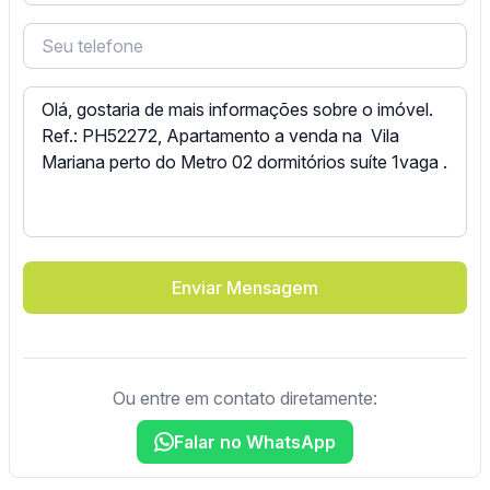
Enviar Mensagem
Ou entre em contato diretamente:
Falar no WhatsApp