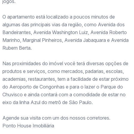
jogos.
O apartamento está localizado a poucos minutos de
algumas das principais vias da região, como Avenida dos
Bandeirantes, Avenida Washington Luiz, Avenida Roberto
Marinho, Marginal Pinheiros, Avenida Jabaquara e Avenida
Rubem Berta.
Nas proximidades do imóvel você terá diversas opções de
produtos e serviços, como mercados, padarias, escolas,
academias, restaurantes, tem a facilidade de estar próximo
do Aeroporto de Congonhas e para o lazer o Parque do
Chuvisco e ainda contará com a comodidade de estar no
eixo da linha Azul do metrô de São Paulo.
Agende sua visita com um dos nossos corretores.
Ponto House Imobiliária