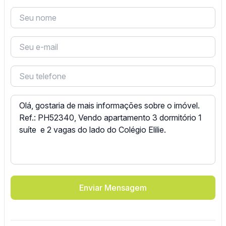
Enviar Mensagem