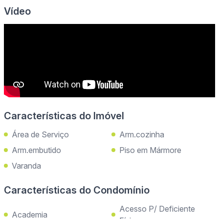
Vídeo
Características do Imóvel
Área de Serviço
Arm.cozinha
Arm.embutido
Piso em Mármore
Varanda
Características do Condomínio
Acesso P/ Deficiente
Academia