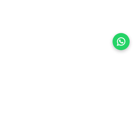
Imóveis Similares
Venda