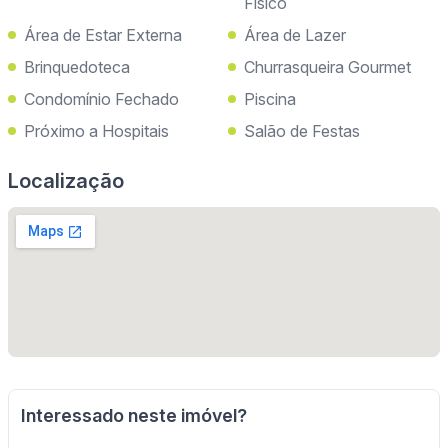
Físico
Área de Estar Externa
Área de Lazer
Brinquedoteca
Churrasqueira Gourmet
Condomínio Fechado
Piscina
Próximo a Hospitais
Salão de Festas
Localização
Interessado neste imóvel?