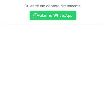
Ou entre em contato diretamente:
Falar no WhatsApp