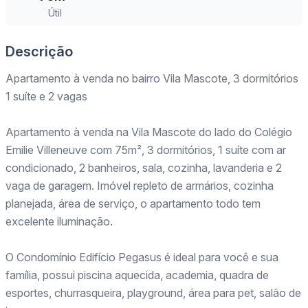
Útil
Descrição
Apartamento à venda no bairro Vila Mascote, 3 dormitórios
1 suíte e 2 vagas
Apartamento à venda na Vila Mascote do lado do Colégio
Emilie Villeneuve com 75m², 3 dormitórios, 1 suíte com ar
condicionado, 2 banheiros, sala, cozinha, lavanderia e 2
vaga de garagem. Imóvel repleto de armários, cozinha
planejada, área de serviço, o apartamento todo tem
excelente iluminação.
O Condomínio Edifício Pegasus é ideal para você e sua
família, possui piscina aquecida, academia, quadra de
esportes, churrasqueira, playground, área para pet, salão de