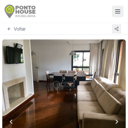
Voltar