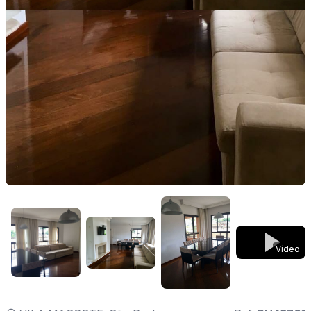
Vídeo