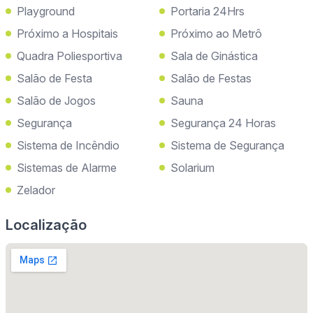
Playground
Portaria 24Hrs
Próximo a Hospitais
Próximo ao Metrô
Quadra Poliesportiva
Sala de Ginástica
Salão de Festa
Salão de Festas
Salão de Jogos
Sauna
Segurança
Segurança 24 Horas
Sistema de Incêndio
Sistema de Segurança
Sistemas de Alarme
Solarium
Zelador
Localização