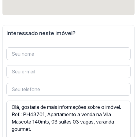
Interessado neste imóvel?