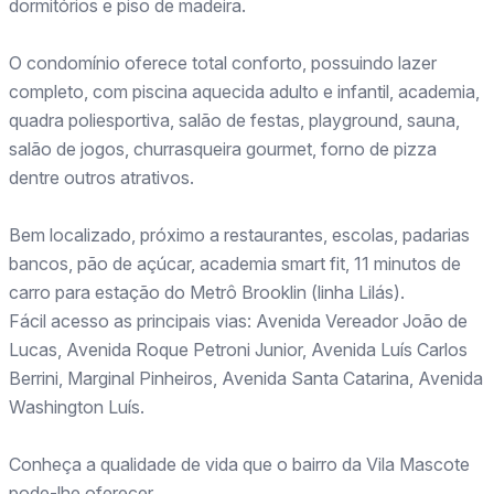
dormitórios e piso de madeira.
O condomínio oferece total conforto, possuindo lazer
completo, com piscina aquecida adulto e infantil, academia,
quadra poliesportiva, salão de festas, playground, sauna,
salão de jogos, churrasqueira gourmet, forno de pizza
dentre outros atrativos.
Bem localizado, próximo a restaurantes, escolas, padarias
bancos, pão de açúcar, academia smart fit, 11 minutos de
carro para estação do Metrô Brooklin (linha Lilás).
Fácil acesso as principais vias: Avenida Vereador João de
Lucas, Avenida Roque Petroni Junior, Avenida Luís Carlos
Berrini, Marginal Pinheiros, Avenida Santa Catarina, Avenida
Washington Luís.
Conheça a qualidade de vida que o bairro da Vila Mascote
pode-lhe oferecer.