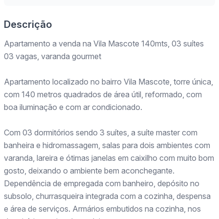
Descrição
Apartamento a venda na Vila Mascote 140mts, 03 suítes
03 vagas, varanda gourmet
Apartamento localizado no bairro Vila Mascote, torre única,
com 140 metros quadrados de área útil, reformado, com
boa iluminação e com ar condicionado.
Com 03 dormitórios sendo 3 suítes, a suíte master com
banheira e hidromassagem, salas para dois ambientes com
varanda, lareira e ótimas janelas em caixilho com muito bom
gosto, deixando o ambiente bem aconchegante.
Dependência de empregada com banheiro, depósito no
subsolo, churrasqueira integrada com a cozinha, despensa
e área de serviços. Armários embutidos na cozinha, nos