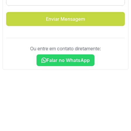
Enviar Mensagem
Ou entre em contato diretamente:
Falar no WhatsApp