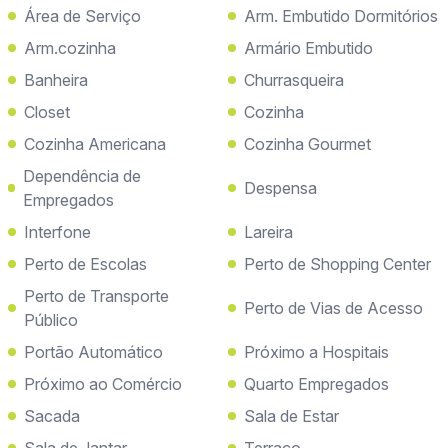
Área de Serviço
Arm. Embutido Dormitórios
Arm.cozinha
Armário Embutido
Banheira
Churrasqueira
Closet
Cozinha
Cozinha Americana
Cozinha Gourmet
Dependência de
Despensa
Empregados
Interfone
Lareira
Perto de Escolas
Perto de Shopping Center
Perto de Transporte
Perto de Vias de Acesso
Público
Portão Automático
Próximo a Hospitais
Próximo ao Comércio
Quarto Empregados
Sacada
Sala de Estar