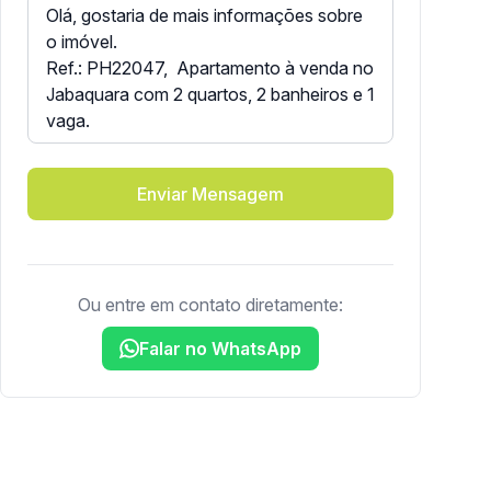
Enviar Mensagem
Ou entre em contato diretamente:
Falar no WhatsApp