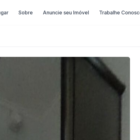
ugar
Sobre
Anuncie seu Imóvel
Trabalhe Conosc