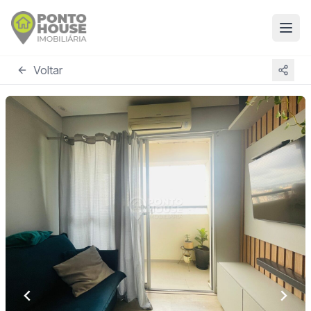
Voltar