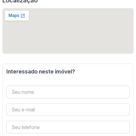
Localização
Interessado neste imóvel?