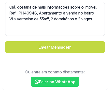
Enviar Mensagem
Ou entre em contato diretamente:
Falar no WhatsApp