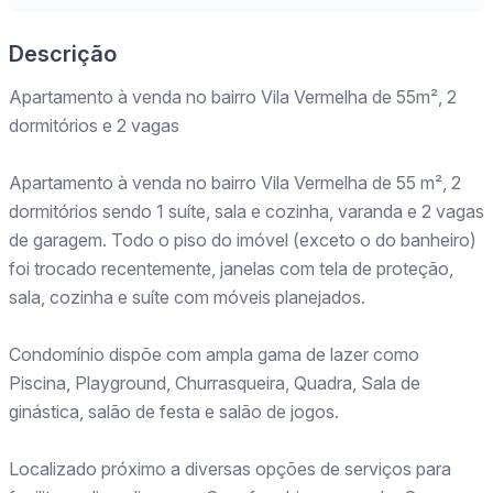
Descrição
Apartamento à venda no bairro Vila Vermelha de 55m², 2
dormitórios e 2 vagas
Apartamento à venda no bairro Vila Vermelha de 55 m², 2
dormitórios sendo 1 suíte, sala e cozinha, varanda e 2 vagas
de garagem. Todo o piso do imóvel (exceto o do banheiro)
foi trocado recentemente, janelas com tela de proteção,
sala, cozinha e suíte com móveis planejados.
Condomínio dispõe com ampla gama de lazer como
Piscina, Playground, Churrasqueira, Quadra, Sala de
ginástica, salão de festa e salão de jogos.
Localizado próximo a diversas opções de serviços para