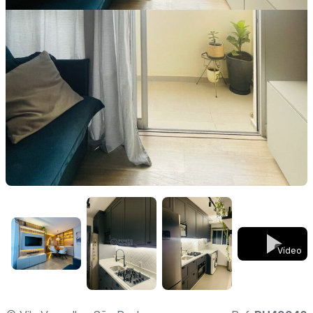
Vídeo