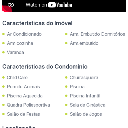
Características do Imóvel
Ar Condicionado
Arm. Embutido Dormitórios
Arm.cozinha
Arm.embutido
Varanda
Características do Condomínio
Child Care
Churrasqueira
Permite Animais
Piscina
Piscina Aquecida
Piscina Infantil
Quadra Poliesportiva
Sala de Ginástica
Salão de Festas
Salão de Jogos