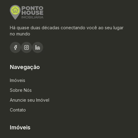
Há quase duas décadas conectando você ao seu lugar
no mundo
Navegação
Imóveis
Sobre Nós
Anuncie seu Imóvel
Contato
Imóveis