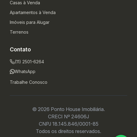
Casas à Venda
Apartamentos à Venda
Imóveis para Alugar
Terrenos
Contato
(11) 2501-6264
WhatsApp
Trabalhe Conosco
© 2026 Ponto House Imobiliária.
CRECI Nº 24606J
CNPJ 18.145.846/0001-85
Todos os direitos reservados.