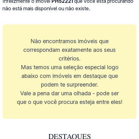
Infelizmente o imóvel
PH52221
que você está procurando
não está mais disponível ou não existe.
Não encontramos imóveis que
correspondam exatamente aos seus
critérios.
Mas temos uma seleção especial logo
abaixo com imóveis em destaque que
podem te surpreender.
Vale a pena dar uma olhada - pode ser
que o que você procura esteja entre eles!
DESTAQUES