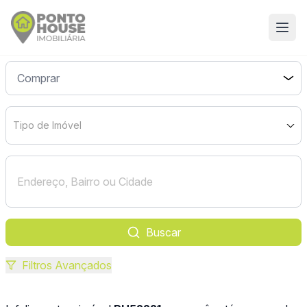
Tipo de Imóvel
Buscar
Filtros Avançados