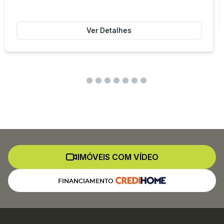
Ver Detalhes
IMÓVEIS COM VÍDEO