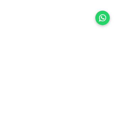
Imóveis Similares
Venda