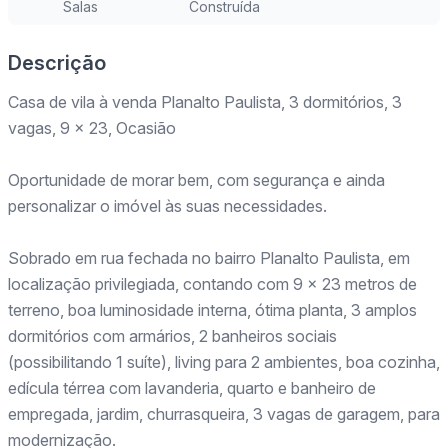
Salas
Construída
Descrição
Casa de vila à venda Planalto Paulista, 3 dormitórios, 3
vagas, 9 x 23, Ocasião
Oportunidade de morar bem, com segurança e ainda
personalizar o imóvel às suas necessidades.
Sobrado em rua fechada no bairro Planalto Paulista, em
localização privilegiada, contando com 9 x 23 metros de
terreno, boa luminosidade interna, ótima planta, 3 amplos
dormitórios com armários, 2 banheiros sociais
(possibilitando 1 suíte), living para 2 ambientes, boa cozinha,
edícula térrea com lavanderia, quarto e banheiro de
empregada, jardim, churrasqueira, 3 vagas de garagem, para
modernização.