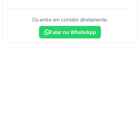
Ou entre em contato diretamente:
Falar no WhatsApp