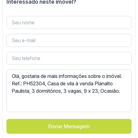
Interessado neste imóvel?
Enviar Mensagem