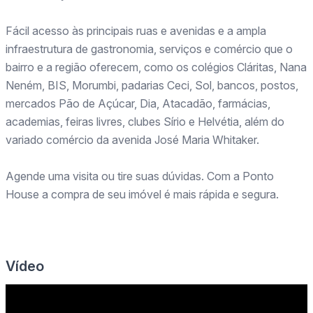
Fácil acesso às principais ruas e avenidas e a ampla
infraestrutura de gastronomia, serviços e comércio que o
bairro e a região oferecem, como os colégios Cláritas, Nana
Neném, BIS, Morumbi, padarias Ceci, Sol, bancos, postos,
mercados Pão de Açúcar, Dia, Atacadão, farmácias,
academias, feiras livres, clubes Sírio e Helvétia, além do
variado comércio da avenida José Maria Whitaker.
Agende uma visita ou tire suas dúvidas. Com a Ponto
House a compra de seu imóvel é mais rápida e segura.
Vídeo