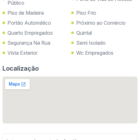
Público
Piso de Madeira
Piso Frio
Portão Automático
Próximo ao Comércio
Quarto Empregados
Quintal
Segurança Na Rua
Semi Isolado
Vista Exterior
Wc Empregados
Localização