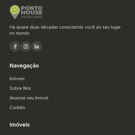
Há quase duas décadas conectando você ao seu lugar
no mundo
Navegação
Imóveis
Sobre Nós
Anuncie seu Imóvel
Contato
Imóveis