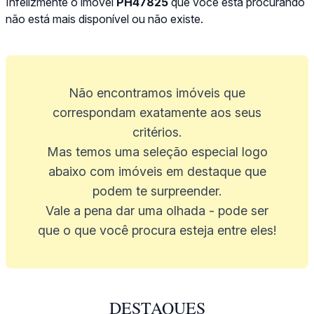
Infelizmente o imóvel
PH47825
que você está procurando
não está mais disponível ou não existe.
Não encontramos imóveis que
correspondam exatamente aos seus
critérios.
Mas temos uma seleção especial logo
abaixo com imóveis em destaque que
podem te surpreender.
Vale a pena dar uma olhada - pode ser
que o que você procura esteja entre eles!
DESTAQUES