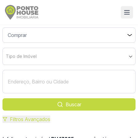
Tipo de Imóvel
Buscar
Filtros Avançados