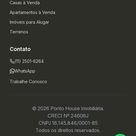
Casas à Venda
Apartamentos à Venda
Imóveis para Alugar
Terrenos
Contato
(11) 2501-6264
WhatsApp
Trabalhe Conosco
© 2026 Ponto House Imobiliária.
CRECI Nº 24606J
CNPJ 18.145.846/0001-85
Todos os direitos reservados.