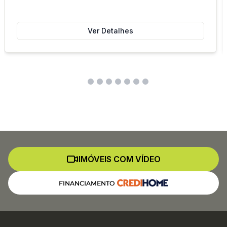
Ver Detalhes
IMÓVEIS COM VÍDEO